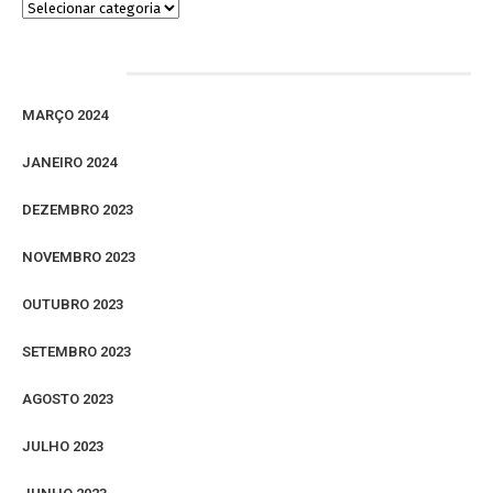
Arquivos
MARÇO 2024
JANEIRO 2024
DEZEMBRO 2023
NOVEMBRO 2023
OUTUBRO 2023
SETEMBRO 2023
AGOSTO 2023
JULHO 2023