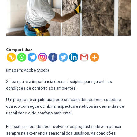
Compartilhar
(Imagem: Adobe Stock)
Saiba qual é a importância dessa disciplina para garantir as
condições de conforto aos ambientes.
Um projeto de arquitetura pode ser considerado bem-sucedido
quando consegue combinar aspectos estéticos às demandas de
usabilidade e de conforto ambiental.
Por isso, na hora de desenvolvê-lo, os projetistas devem pensar
sempre na experiência sensorial dos usuários. As condições