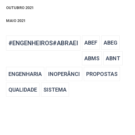
OUTUBRO 2021
MAIO 2021
#ENGENHEIROS#ABRAEI
ABEF
ABEG
ABMS
ABNT
ENGENHARIA
INOPERÂNCI
PROPOSTAS
QUALIDADE
SISTEMA