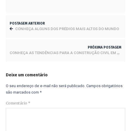
POSTAGEM ANTERIOR
CONHEÇA ALGUNS DOS PRÉDIOS MAIS ALTOS DO MUNDO
PRÓXIMA POSTAGEM
CONHEÇA AS TENDÊNCIAS PARA A CONSTRUÇÃO CIVIL EM 2024
Deixe um comentário
O seu endereço de e-mail não será publicado.
Campos obrigatórios
são marcados com
*
Comentário
*