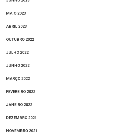
JUNHO 2023
MAIO 2023
ABRIL 2023
OUTUBRO 2022
JULHO 2022
JUNHO 2022
MARÇO 2022
FEVEREIRO 2022
JANEIRO 2022
DEZEMBRO 2021
NOVEMBRO 2021