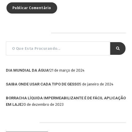
Pesquisar por…
DIA MUNDIAL DA ÁGUA!
21 de março de 2024
SAIBA ONDE USAR CADA TIPO DE GESSO
5 de janeiro de 2024
BORRACHA LÍQUIDA IMPERMEABILIZANTE É DE FÁCIL APLICAÇÃO
EM LAJE
20 de dezembro de 2023
Categorias