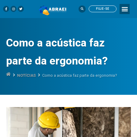
FILIE-SE
Como a acústica faz
parte da ergonomia?
NOTÍCIAS
Como a acústica faz parte da ergonomia?