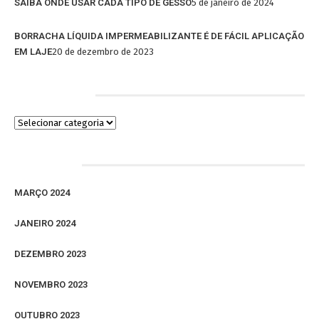
SAIBA ONDE USAR CADA TIPO DE GESSO
5 de janeiro de 2024
BORRACHA LÍQUIDA IMPERMEABILIZANTE É DE FÁCIL APLICAÇÃO
EM LAJE
20 de dezembro de 2023
Categorias
Arquivos
MARÇO 2024
JANEIRO 2024
DEZEMBRO 2023
NOVEMBRO 2023
OUTUBRO 2023