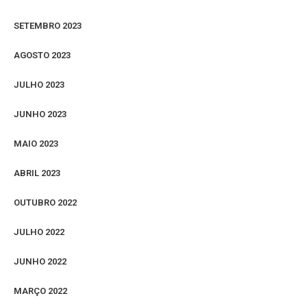
SETEMBRO 2023
AGOSTO 2023
JULHO 2023
JUNHO 2023
MAIO 2023
ABRIL 2023
OUTUBRO 2022
JULHO 2022
JUNHO 2022
MARÇO 2022