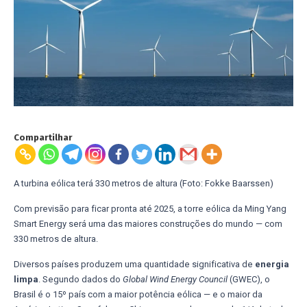
Compartilhar
A turbina eólica terá 330 metros de altura (Foto: Fokke Baarssen)
Com previsão para ficar pronta até 2025, a torre eólica da Ming Yang
Smart Energy será uma das maiores construções do mundo — com
330 metros de altura.
Diversos países produzem uma quantidade significativa de
energia
limpa
. Segundo dados do
Global Wind Energy Council
(GWEC), o
Brasil é o 15º país com a maior potência eólica — e o maior da