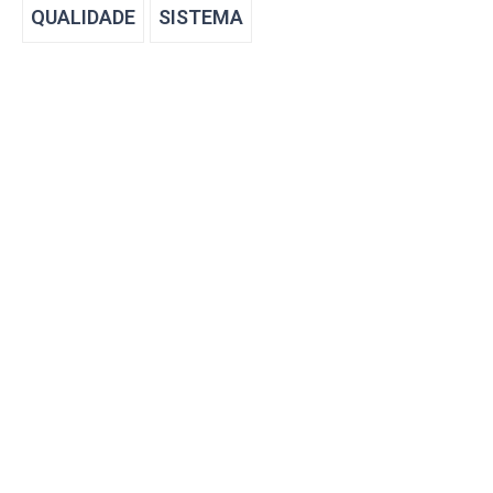
QUALIDADE
SISTEMA