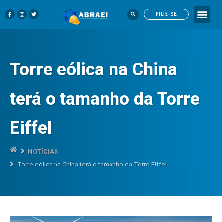
FILIE-SE
Torre eólica na China
terá o tamanho da Torre
Eiffel
NOTÍCIAS
Torre eólica na China terá o tamanho da Torre Eiffel