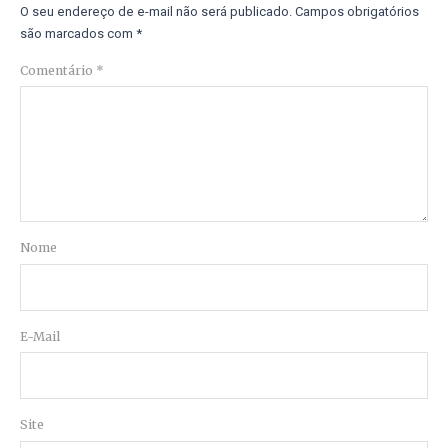
O seu endereço de e-mail não será publicado.
Campos obrigatórios
são marcados com
*
Comentário
*
Nome
E-Mail
Site