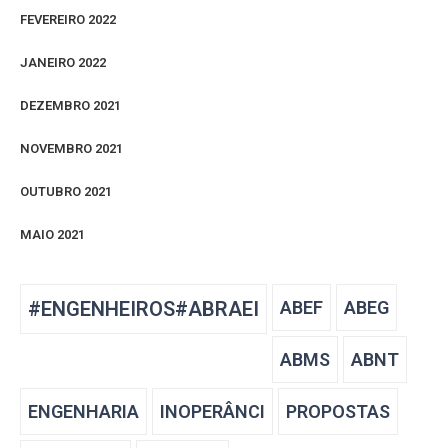
FEVEREIRO 2022
JANEIRO 2022
DEZEMBRO 2021
NOVEMBRO 2021
OUTUBRO 2021
MAIO 2021
#ENGENHEIROS#ABRAEI
ABEF
ABEG
ABMS
ABNT
ENGENHARIA
INOPERÂNCI
PROPOSTAS