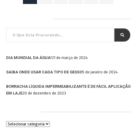
Pesquisar por…
DIA MUNDIAL DA ÁGUA!
21 de março de 2024
SAIBA ONDE USAR CADA TIPO DE GESSO
5 de janeiro de 2024
BORRACHA LÍQUIDA IMPERMEABILIZANTE É DE FÁCIL APLICAÇÃO
EM LAJE
20 de dezembro de 2023
Categorias