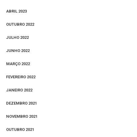
ABRIL 2023
OUTUBRO 2022
JULHO 2022
JUNHO 2022
MARÇO 2022
FEVEREIRO 2022
JANEIRO 2022
DEZEMBRO 2021
NOVEMBRO 2021
OUTUBRO 2021