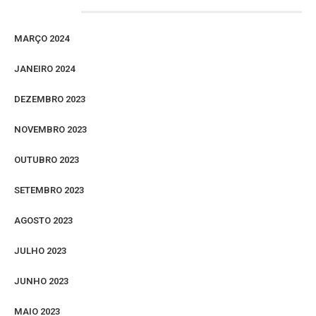
Arquivos
MARÇO 2024
JANEIRO 2024
DEZEMBRO 2023
NOVEMBRO 2023
OUTUBRO 2023
SETEMBRO 2023
AGOSTO 2023
JULHO 2023
JUNHO 2023
MAIO 2023