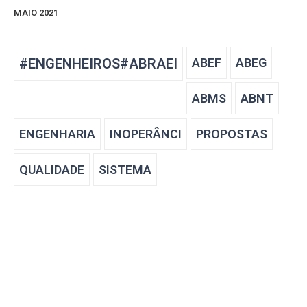
MAIO 2021
#ENGENHEIROS#ABRAEI
ABEF
ABEG
ABMS
ABNT
ENGENHARIA
INOPERÂNCI
PROPOSTAS
QUALIDADE
SISTEMA