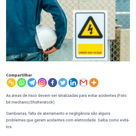
Compartilhar
As áreas de risco devem ser sinalizadas para evitar acidentes (Foto:
bit mechanic/Shutterstock)
Gambiarras, falta de aterramento e negligência são alguns
problemas que geram acidentes com eletricidade. Saiba como evitá-
los.