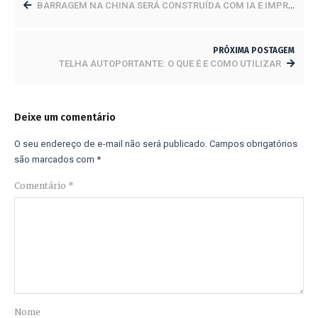
BARRAGEM NA CHINA SERÁ CONSTRUÍDA COM IA E IMPRESSORA 3D
PRÓXIMA POSTAGEM
TELHA AUTOPORTANTE: O QUE É E COMO UTILIZAR
Deixe um comentário
O seu endereço de e-mail não será publicado.
Campos obrigatórios
são marcados com
*
Comentário
*
Nome