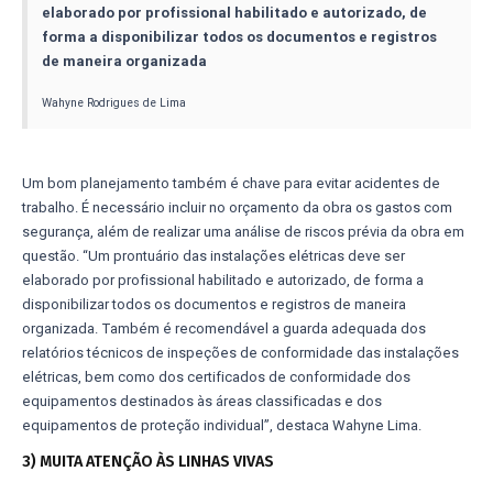
elaborado por profissional habilitado e autorizado, de
forma a disponibilizar todos os documentos e registros
de maneira organizada
Wahyne Rodrigues de Lima
Um bom planejamento também é chave para evitar acidentes de
trabalho. É necessário incluir no orçamento da obra os gastos com
segurança, além de realizar uma análise de riscos prévia da obra em
questão. “Um prontuário das instalações elétricas deve ser
elaborado por profissional habilitado e autorizado, de forma a
disponibilizar todos os documentos e registros de maneira
organizada. Também é recomendável a guarda adequada dos
relatórios técnicos de inspeções de conformidade das instalações
elétricas, bem como dos certificados de conformidade dos
equipamentos destinados às áreas classificadas e dos
equipamentos de proteção individual”, destaca Wahyne Lima.
3) MUITA ATENÇÃO ÀS LINHAS VIVAS