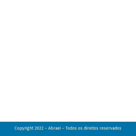
Copyright 2022 – Abraei – Todos os direitos reservados