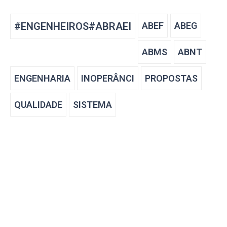
#ENGENHEIROS#ABRAEI
ABEF
ABEG
ABMS
ABNT
ENGENHARIA
INOPERÂNCI
PROPOSTAS
QUALIDADE
SISTEMA