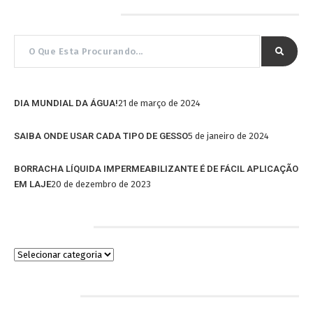
Pesquisar por…
DIA MUNDIAL DA ÁGUA!
21 de março de 2024
SAIBA ONDE USAR CADA TIPO DE GESSO
5 de janeiro de 2024
BORRACHA LÍQUIDA IMPERMEABILIZANTE É DE FÁCIL APLICAÇÃO
EM LAJE
20 de dezembro de 2023
Categorias
Arquivos