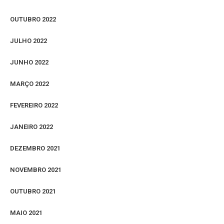
OUTUBRO 2022
JULHO 2022
JUNHO 2022
MARÇO 2022
FEVEREIRO 2022
JANEIRO 2022
DEZEMBRO 2021
NOVEMBRO 2021
OUTUBRO 2021
MAIO 2021