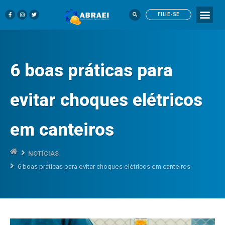
FILIE-SE
6 boas práticas para
evitar choques elétricos
em canteiros
NOTÍCIAS
6 boas práticas para evitar choques elétricos em canteiros