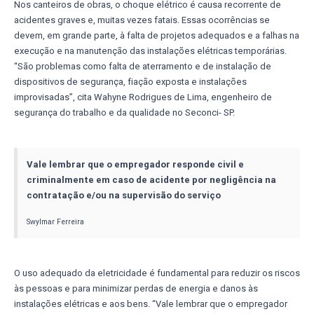
Nos canteiros de obras, o choque elétrico é causa recorrente de
acidentes graves e, muitas vezes fatais. Essas ocorrências se
devem, em grande parte, à falta de projetos adequados e a falhas na
execução e na manutenção das instalações elétricas temporárias.
“São problemas como falta de aterramento e de instalação de
dispositivos de segurança, fiação exposta e instalações
improvisadas”, cita Wahyne Rodrigues de Lima, engenheiro de
segurança do trabalho e da qualidade no Seconci- SP.
Vale lembrar que o empregador responde civil e
criminalmente em caso de acidente por negligência na
contratação e/ou na supervisão do serviço
Swylmar Ferreira
O uso adequado da eletricidade é fundamental para reduzir os riscos
às pessoas e para minimizar perdas de energia e danos às
instalações elétricas e aos bens. “Vale lembrar que o empregador