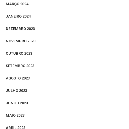
MARÇO 2024
JANEIRO 2024
DEZEMBRO 2023
NOVEMBRO 2023
OUTUBRO 2023
SETEMBRO 2023
AGOSTO 2023
JULHO 2023
JUNHO 2023
MAIO 2023
ABRIL 2023