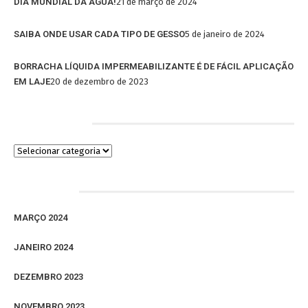
DIA MUNDIAL DA ÁGUA!
21 de março de 2024
SAIBA ONDE USAR CADA TIPO DE GESSO
5 de janeiro de 2024
BORRACHA LÍQUIDA IMPERMEABILIZANTE É DE FÁCIL APLICAÇÃO
EM LAJE
20 de dezembro de 2023
Categorias
Arquivos
MARÇO 2024
JANEIRO 2024
DEZEMBRO 2023
NOVEMBRO 2023