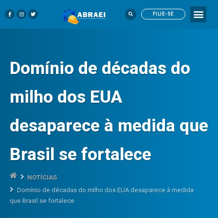
FILIE-SE
Domínio de décadas do
milho dos EUA
desaparece à medida que
Brasil se fortalece
NOTÍCIAS
Domínio de décadas do milho dos EUA desaparece à medida
que Brasil se fortalece