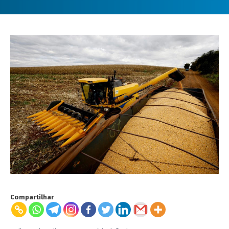
Compartilhar