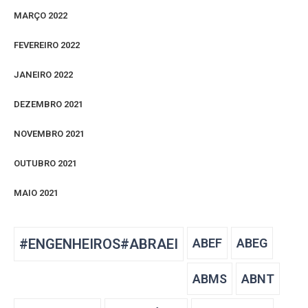
MARÇO 2022
FEVEREIRO 2022
JANEIRO 2022
DEZEMBRO 2021
NOVEMBRO 2021
OUTUBRO 2021
MAIO 2021
#ENGENHEIROS#ABRAEI
ABEF
ABEG
ABMS
ABNT