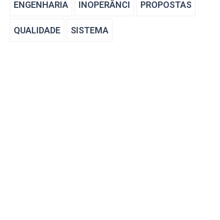
ENGENHARIA
INOPERÂNCI
PROPOSTAS
QUALIDADE
SISTEMA