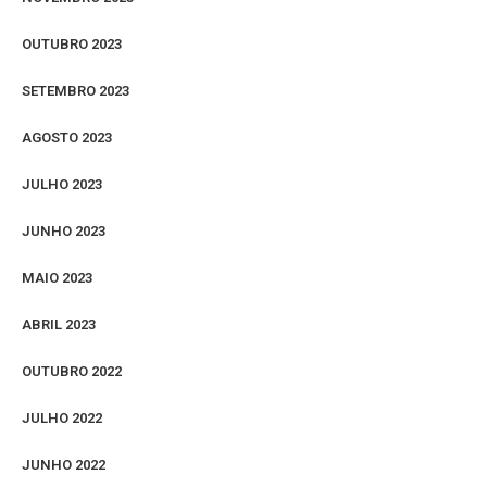
OUTUBRO 2023
SETEMBRO 2023
AGOSTO 2023
JULHO 2023
JUNHO 2023
MAIO 2023
ABRIL 2023
OUTUBRO 2022
JULHO 2022
JUNHO 2022