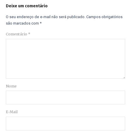
Deixe um comentário
O seu endereço de e-mail não será publicado.
Campos obrigatórios
são marcados com
*
Comentário
*
Nome
E-Mail