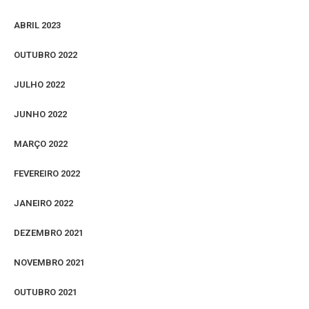
ABRIL 2023
OUTUBRO 2022
JULHO 2022
JUNHO 2022
MARÇO 2022
FEVEREIRO 2022
JANEIRO 2022
DEZEMBRO 2021
NOVEMBRO 2021
OUTUBRO 2021