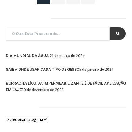
Pesquisar por…
DIA MUNDIAL DA ÁGUA!
21 de março de 2024
SAIBA ONDE USAR CADA TIPO DE GESSO
5 de janeiro de 2024
BORRACHA LÍQUIDA IMPERMEABILIZANTE É DE FÁCIL APLICAÇÃO
EM LAJE
20 de dezembro de 2023
Categorias