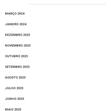
Arquivos
MARÇO 2024
JANEIRO 2024
DEZEMBRO 2023
NOVEMBRO 2023
OUTUBRO 2023
SETEMBRO 2023
AGOSTO 2023
JULHO 2023
JUNHO 2023
MAIO 2023