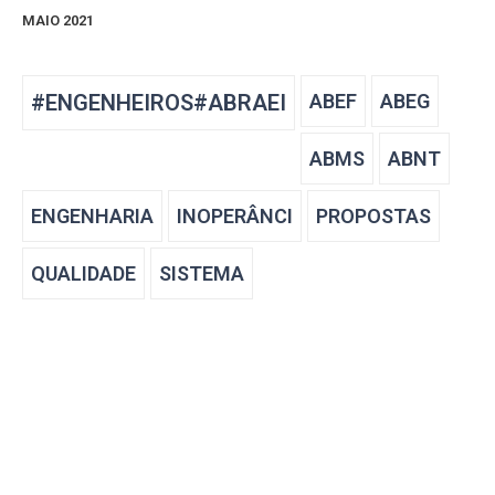
MAIO 2021
#ENGENHEIROS#ABRAEI
ABEF
ABEG
ABMS
ABNT
ENGENHARIA
INOPERÂNCI
PROPOSTAS
QUALIDADE
SISTEMA