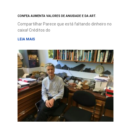
CONFEA AUMENTA VALORES DE ANUIDADE E DA ART.
Compartilhar Parece que está faltando dinheiro no
caixa! Créditos do
LEIA MAIS