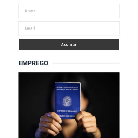
Assinar
EMPREGO