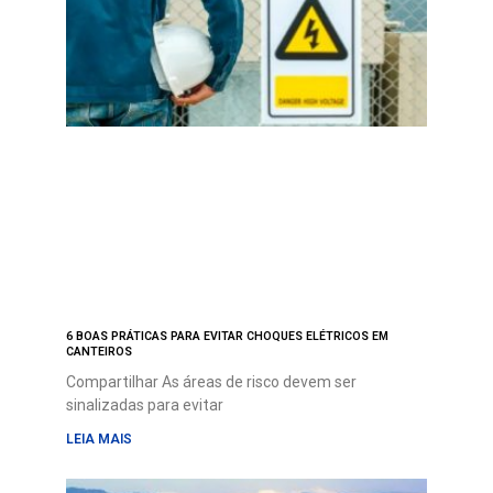
6 BOAS PRÁTICAS PARA EVITAR CHOQUES ELÉTRICOS EM
CANTEIROS
Compartilhar As áreas de risco devem ser
sinalizadas para evitar
LEIA MAIS