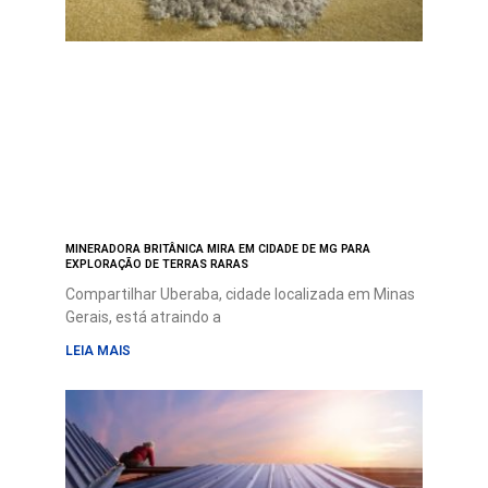
MINERADORA BRITÂNICA MIRA EM CIDADE DE MG PARA
EXPLORAÇÃO DE TERRAS RARAS
Compartilhar Uberaba, cidade localizada em Minas
Gerais, está atraindo a
LEIA MAIS