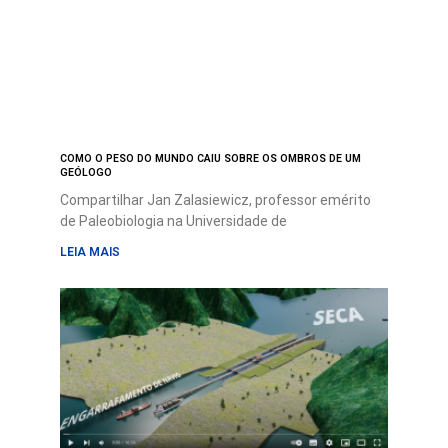
COMO O PESO DO MUNDO CAIU SOBRE OS OMBROS DE UM
GEÓLOGO
Compartilhar Jan Zalasiewicz, professor emérito
de Paleobiologia na Universidade de
LEIA MAIS