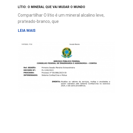
LÍTIO: O MINERAL QUE VAI MUDAR O MUNDO
Compartilhar O lítio é um mineral alcalino leve,
prateado-branco, que
LEIA MAIS