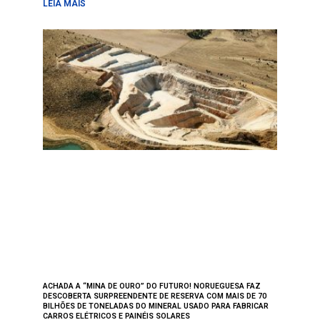
LEIA MAIS
ACHADA A “MINA DE OURO” DO FUTURO! NORUEGUESA FAZ
DESCOBERTA SURPREENDENTE DE RESERVA COM MAIS DE 70
BILHÕES DE TONELADAS DO MINERAL USADO PARA FABRICAR
CARROS ELÉTRICOS E PAINÉIS SOLARES