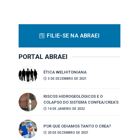
FILIE-SE NA ABRAEI
PORTAL ABRAEI
ÉTICA WELHITONIANA
3 DE DEZEMBRO DE 2021
RISCOS HIDROGEOLÓGICOS E O
COLAPSO DO SISTEMA CONFEA/CREA’S
14 DE JANEIRO DE 2022
POR QUE ODIAMOS TANTO O CREA?
20 DE DEZEMBRO DE 2021