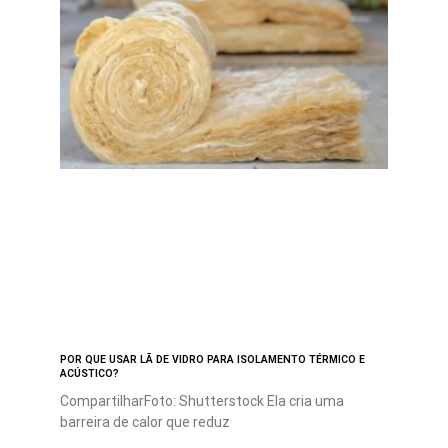
POR QUE USAR LÃ DE VIDRO PARA ISOLAMENTO TÉRMICO E
ACÚSTICO?
CompartilharFoto: Shutterstock Ela cria uma
barreira de calor que reduz