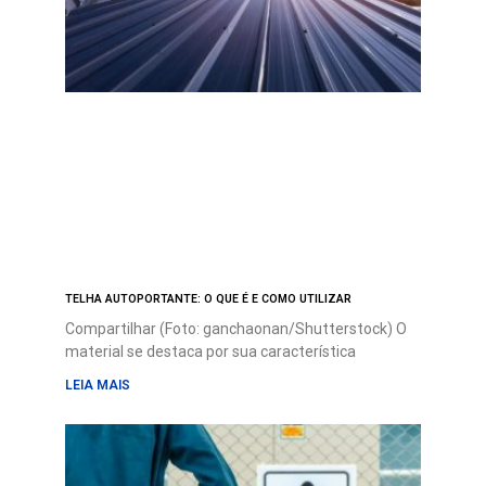
TELHA AUTOPORTANTE: O QUE É E COMO UTILIZAR
Compartilhar (Foto: ganchaonan/Shutterstock) O
material se destaca por sua característica
LEIA MAIS