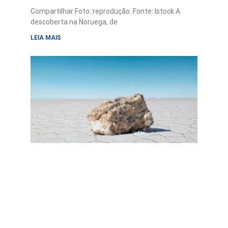
Compartilhar Foto: reprodução. Fonte: Istock A
descoberta na Noruega, de
LEIA MAIS