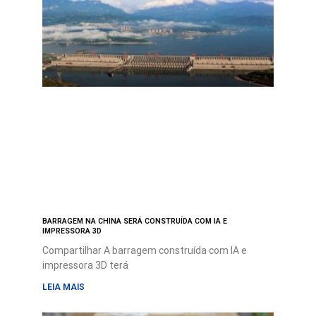
BARRAGEM NA CHINA SERÁ CONSTRUÍDA COM IA E
IMPRESSORA 3D
Compartilhar A barragem construída com IA e
impressora 3D terá
LEIA MAIS