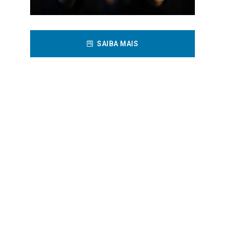
SAIBA MAIS