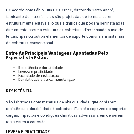
De acordo com Fábio Luis De Gerone, diretor da Santo André,
fabricante do material, elas são projetadas de forma a serem
estruturalmente estáveis, o que significa que podem ser instaladas
diretamente sobre a estrutura da cobertura, dispensando o uso de
terças, ripas ou outros elementos de suporte comuns em sistemas
de cobertura convencional.
Entre As Principais Vantagens Apontadas Pelo
Especialista Estão:
Resistência e durabilidade
Leveza e praticidade
Facilidade de instalação
Durabilidade e baixa manutenção
RESISTÊNCIA
São fabricadas com materiais de alta qualidade, que conferem
resistência e durabilidade à cobertura. Elas são capazes de suportar
cargas, impactos e condições climáticas adversas, além de serem
resistentes à corrosão.
LEVEZA E PRATICIDADE