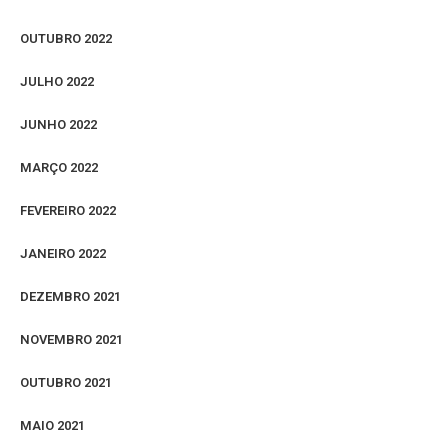
OUTUBRO 2022
JULHO 2022
JUNHO 2022
MARÇO 2022
FEVEREIRO 2022
JANEIRO 2022
DEZEMBRO 2021
NOVEMBRO 2021
OUTUBRO 2021
MAIO 2021