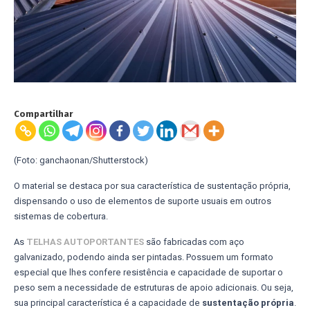
Compartilhar
(Foto: ganchaonan/Shutterstock)
O material se destaca por sua característica de sustentação própria,
dispensando o uso de elementos de suporte usuais em outros
sistemas de cobertura.
As
TELHAS
AUTOPORTANTES
são fabricadas com aço
galvanizado, podendo ainda ser pintadas. Possuem um formato
especial que lhes confere resistência e capacidade de suportar o
peso sem a necessidade de estruturas de apoio adicionais. Ou seja,
sua principal característica é a capacidade de
sustentação
própria
.