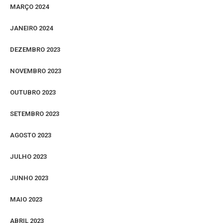
MARÇO 2024
JANEIRO 2024
DEZEMBRO 2023
NOVEMBRO 2023
OUTUBRO 2023
SETEMBRO 2023
AGOSTO 2023
JULHO 2023
JUNHO 2023
MAIO 2023
ABRIL 2023