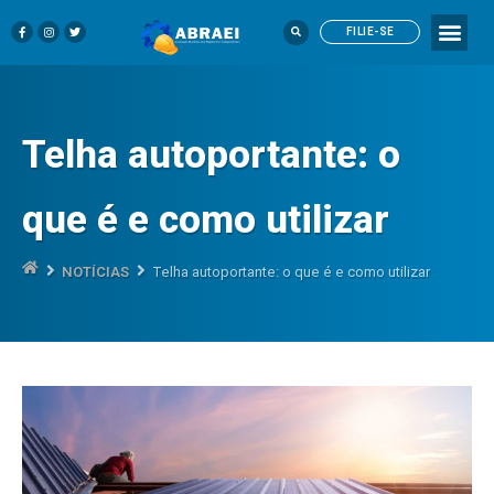
FILIE-SE
Telha autoportante: o
que é e como utilizar
NOTÍCIAS
Telha autoportante: o que é e como utilizar