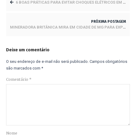
6 BOAS PRÁTICAS PARA EVITAR CHOQUES ELÉTRICOS EM CANTEIROS
PRÓXIMA POSTAGEM
MINERADORA BRITÂNICA MIRA EM CIDADE DE MG PARA EXPLORAÇÃO DE TERRAS RARAS
Deixe um comentário
O seu endereço de e-mail não será publicado.
Campos obrigatórios
são marcados com
*
Comentário
*
Nome