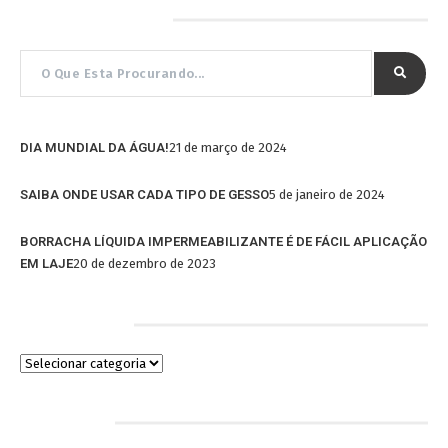
Pesquisar por…
DIA MUNDIAL DA ÁGUA!
21 de março de 2024
SAIBA ONDE USAR CADA TIPO DE GESSO
5 de janeiro de 2024
BORRACHA LÍQUIDA IMPERMEABILIZANTE É DE FÁCIL APLICAÇÃO
EM LAJE
20 de dezembro de 2023
Categorias
Arquivos