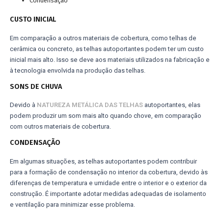
Condensação
CUSTO INICIAL
Em comparação a outros materiais de cobertura, como telhas de
cerâmica ou concreto, as telhas autoportantes podem ter um custo
inicial mais alto. Isso se deve aos materiais utilizados na fabricação e
à tecnologia envolvida na produção das telhas.
SONS DE CHUVA
Devido à
NATUREZA METÁLICA DAS TELHAS
autoportantes, elas
podem produzir um som mais alto quando chove, em comparação
com outros materiais de cobertura.
CONDENSAÇÃO
Em algumas situações, as telhas autoportantes podem contribuir
para a formação de condensação no interior da cobertura, devido às
diferenças de temperatura e umidade entre o interior e o exterior da
construção. É importante adotar medidas adequadas de isolamento
e ventilação para minimizar esse problema.