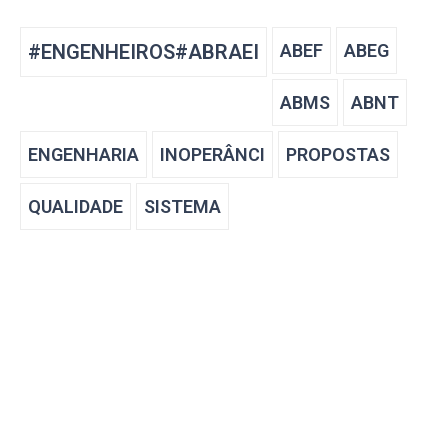
#ENGENHEIROS#ABRAEI
ABEF
ABEG
ABMS
ABNT
ENGENHARIA
INOPERÂNCI
PROPOSTAS
QUALIDADE
SISTEMA