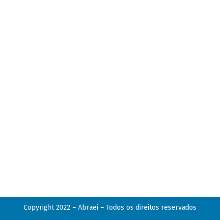
Copyright 2022 – Abraei – Todos os direitos reservados