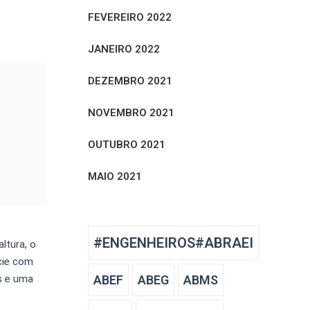
FEVEREIRO 2022
JANEIRO 2022
DEZEMBRO 2021
NOVEMBRO 2021
OUTUBRO 2021
MAIO 2021
#ENGENHEIROS#ABRAEI
ltura, o
ície com
ABEF
ABEG
ABMS
s e uma