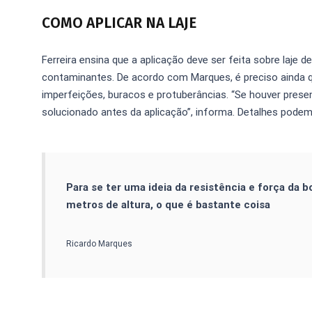
COMO APLICAR NA LAJE
Ferreira ensina que a aplicação deve ser feita sobre laje d
contaminantes. De acordo com Marques, é preciso ainda qu
imperfeições, buracos e protuberâncias. “Se houver presen
solucionado antes da aplicação”, informa. Detalhes podem
Para se ter uma ideia da resistência e força da b
metros de altura, o que é bastante coisa
Ricardo Marques