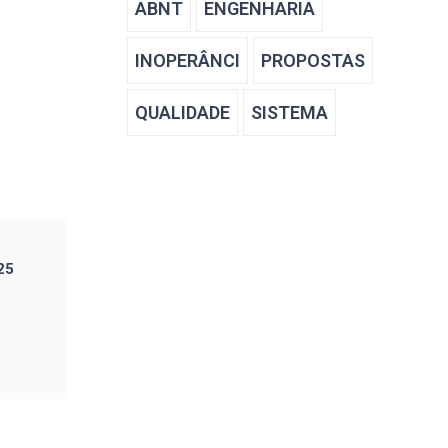
ABNT
ENGENHARIA
INOPERÂNCI
PROPOSTAS
QUALIDADE
SISTEMA
25