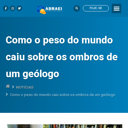
FILIE-SE
Como o peso do mundo
caiu sobre os ombros de
um geólogo
NOTÍCIAS
Como o peso do mundo caiu sobre os ombros de um geólogo