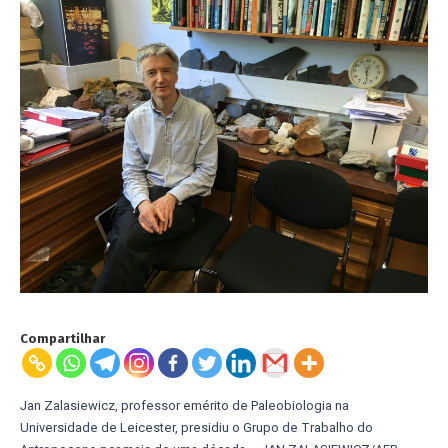
Compartilhar
Jan Zalasiewicz, professor emérito de Paleobiologia na
Universidade de Leicester, presidiu o Grupo de Trabalho do