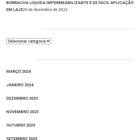
BORRACHA LÍQUIDA IMPERMEABILIZANTE É DE FÁCIL APLICAÇÃO
EM LAJE
20 de dezembro de 2023
Categorias
Arquivos
MARÇO 2024
JANEIRO 2024
DEZEMBRO 2023
NOVEMBRO 2023
OUTUBRO 2023
SETEMBRO 2023