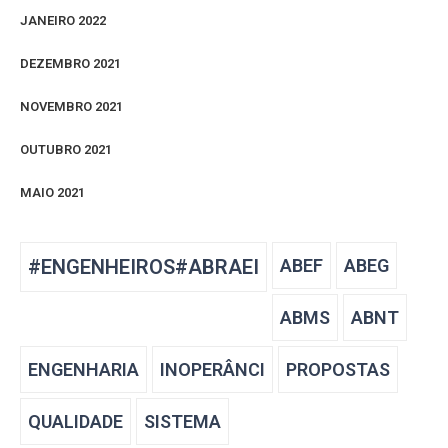
JANEIRO 2022
DEZEMBRO 2021
NOVEMBRO 2021
OUTUBRO 2021
MAIO 2021
#ENGENHEIROS#ABRAEI
ABEF
ABEG
ABMS
ABNT
ENGENHARIA
INOPERÂNCI
PROPOSTAS
QUALIDADE
SISTEMA