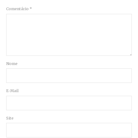
Comentário
*
Nome
E-Mail
Site