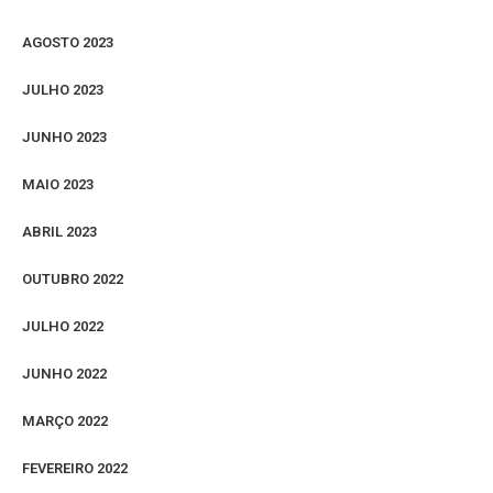
AGOSTO 2023
JULHO 2023
JUNHO 2023
MAIO 2023
ABRIL 2023
OUTUBRO 2022
JULHO 2022
JUNHO 2022
MARÇO 2022
FEVEREIRO 2022