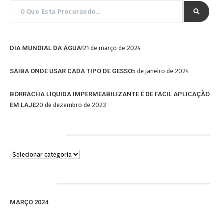
DIA MUNDIAL DA ÁGUA!
21 de março de 2024
SAIBA ONDE USAR CADA TIPO DE GESSO
5 de janeiro de 2024
BORRACHA LÍQUIDA IMPERMEABILIZANTE É DE FÁCIL APLICAÇÃO
EM LAJE
20 de dezembro de 2023
Categorias
Arquivos
MARÇO 2024