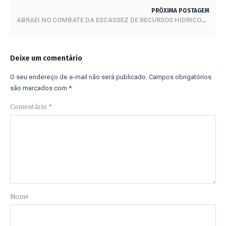
PRÓXIMA POSTAGEM
ABRAEI NO COMBATE DA ESCASSEZ DE RECURSOS HIDRICOS EM UBERABA
Deixe um comentário
O seu endereço de e-mail não será publicado.
Campos obrigatórios
são marcados com
*
Comentário
*
Nome