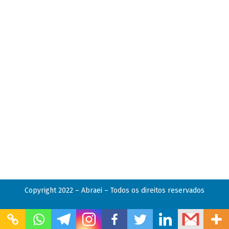
Copyright 2022 – Abraei – Todos os direitos reservados