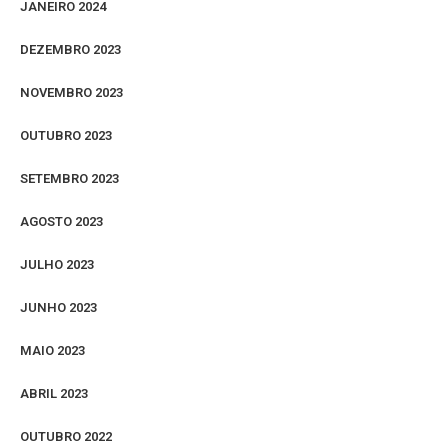
JANEIRO 2024
DEZEMBRO 2023
NOVEMBRO 2023
OUTUBRO 2023
SETEMBRO 2023
AGOSTO 2023
JULHO 2023
JUNHO 2023
MAIO 2023
ABRIL 2023
OUTUBRO 2022