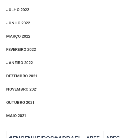
JULHO 2022
JUNHO 2022
MARÇO 2022
FEVEREIRO 2022
JANEIRO 2022
DEZEMBRO 2021
NOVEMBRO 2021
OUTUBRO 2021
MAIO 2021