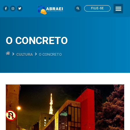
FILIE-SE
O CONCRETO
CULTURA
O CONCRETO