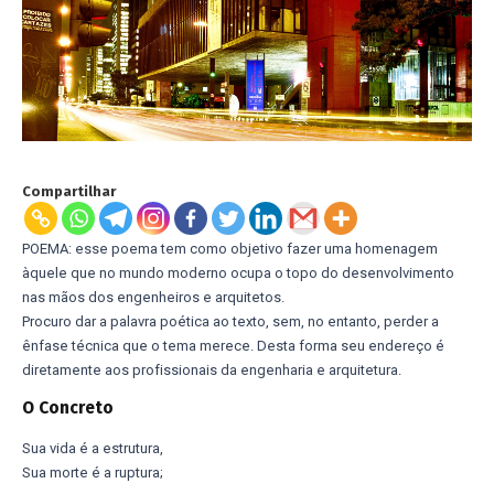
Compartilhar
POEMA: esse poema tem como objetivo fazer uma homenagem
àquele que no mundo moderno ocupa o topo do desenvolvimento
nas mãos dos engenheiros e arquitetos.
Procuro dar a palavra poética ao texto, sem, no entanto, perder a
ênfase técnica que o tema merece. Desta forma seu endereço é
diretamente aos profissionais da engenharia e arquitetura.
O Concreto
Sua vida é a estrutura,
Sua morte é a ruptura;