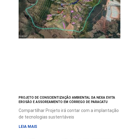
PROJETO DE CONSCIENTIZAÇÃO AMBIENTAL DA NEXA EVITA
EROSÃO E ASSOREAMENTO EM CÓRREGO DE PARACATU
Compartilhar Projeto irá contar com a implantação
de tecnologias sustentáveis
LEIA MAIS