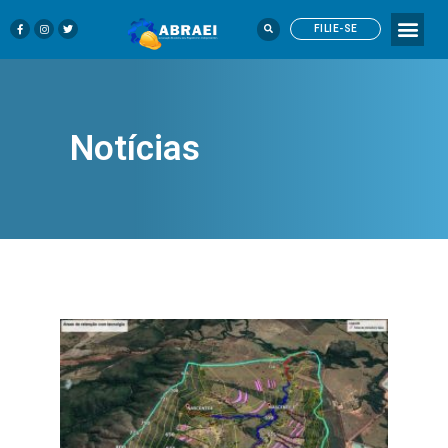
FILIE-SE
Notícias