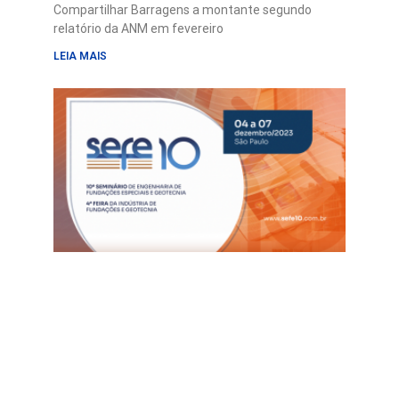
Compartilhar Barragens a montante segundo
relatório da ANM em fevereiro
LEIA MAIS