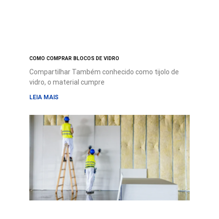
COMO COMPRAR BLOCOS DE VIDRO
Compartilhar Também conhecido como tijolo de
vidro, o material cumpre
LEIA MAIS