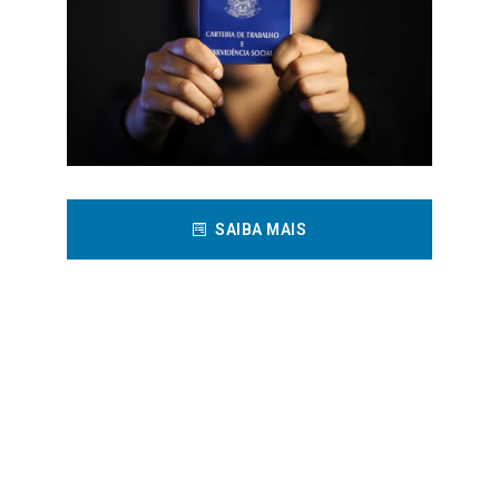
SAIBA MAIS