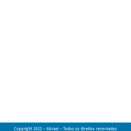
Copyright 2022 – Abraei – Todos os direitos reservados