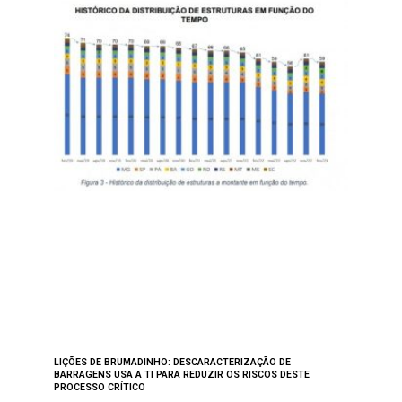
LIÇÕES DE BRUMADINHO: DESCARACTERIZAÇÃO DE
BARRAGENS USA A TI PARA REDUZIR OS RISCOS DESTE
PROCESSO CRÍTICO