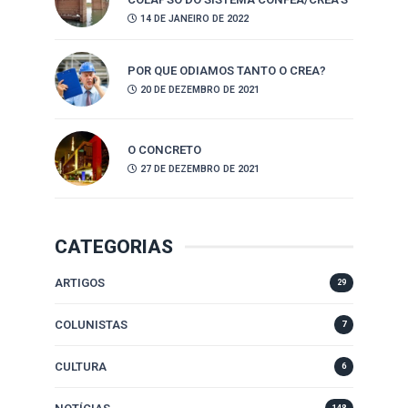
14 DE JANEIRO DE 2022
POR QUE ODIAMOS TANTO O CREA?
20 DE DEZEMBRO DE 2021
O CONCRETO
27 DE DEZEMBRO DE 2021
CATEGORIAS
ARTIGOS
29
COLUNISTAS
7
CULTURA
6