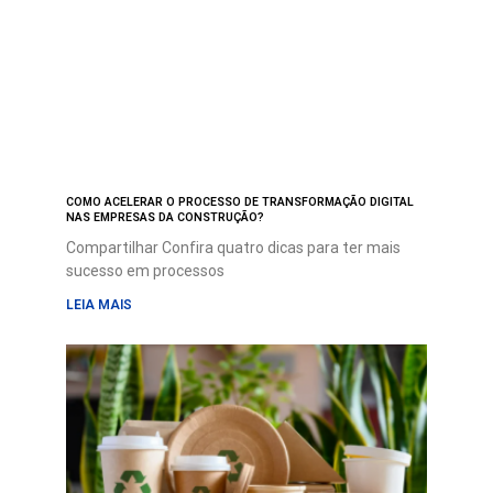
COMO ACELERAR O PROCESSO DE TRANSFORMAÇÃO DIGITAL
NAS EMPRESAS DA CONSTRUÇÃO?
Compartilhar Confira quatro dicas para ter mais
sucesso em processos
LEIA MAIS