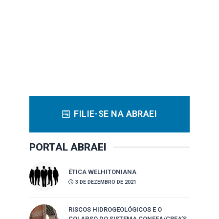
FILIE-SE NA ABRAEI
PORTAL ABRAEI
ÉTICA WELHITONIANA
3 DE DEZEMBRO DE 2021
RISCOS HIDROGEOLÓGICOS E O
COLAPSO DO SISTEMA CONFEA/CREA’S