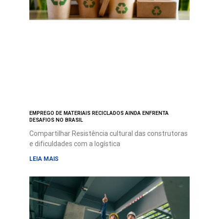
EMPREGO DE MATERIAIS RECICLADOS AINDA ENFRENTA
DESAFIOS NO BRASIL
Compartilhar Resistência cultural das construtoras
e dificuldades com a logística
LEIA MAIS