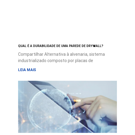
QUAL É A DURABILIDADE DE UMA PAREDE DE DRYWALL?
Compartilhar Alternativa à alvenaria, sistema
industrializado composto por placas de
LEIA MAIS