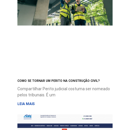
COMO SE TORNAR UM PERITO NA CONSTRUÇÃO CIVIL?
Compartilhar Perito judicial costuma ser nomeado
pelos tribunais. É um
LEIA MAIS