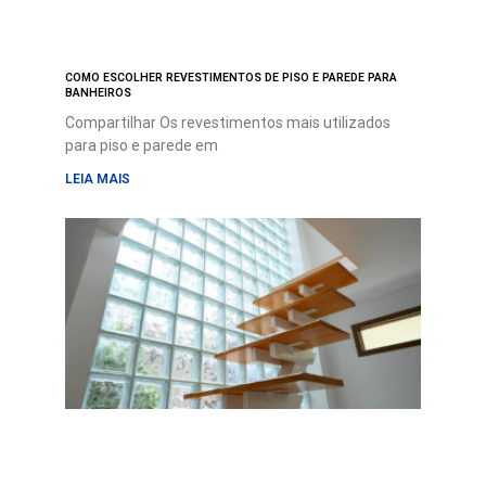
COMO ESCOLHER REVESTIMENTOS DE PISO E PAREDE PARA
BANHEIROS
Compartilhar Os revestimentos mais utilizados
para piso e parede em
LEIA MAIS