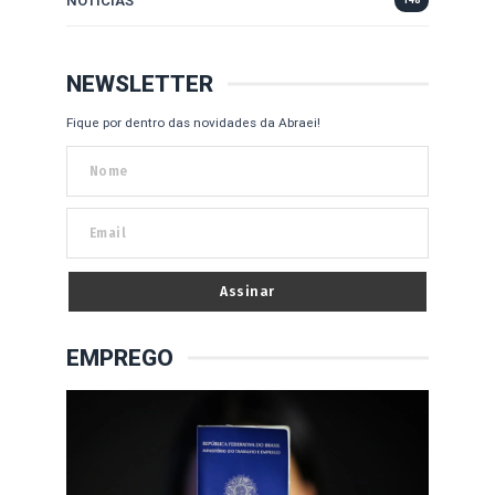
NOTÍCIAS
148
NEWSLETTER
Fique por dentro das novidades da Abraei!
Assinar
EMPREGO