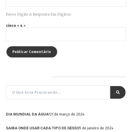
Favor Digite A Resposta Em Dígitos:
cinco × 4 =
Pesquisar por…
DIA MUNDIAL DA ÁGUA!
21 de março de 2024
SAIBA ONDE USAR CADA TIPO DE GESSO
5 de janeiro de 2024