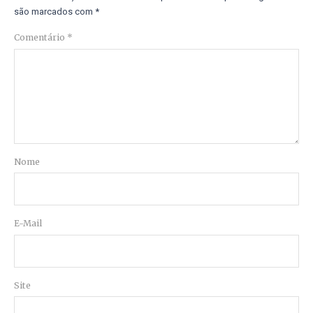
são marcados com
*
Comentário
*
Nome
E-Mail
Site