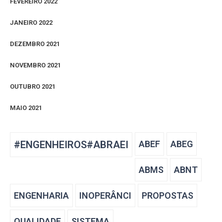
FEVEREIRO 2022
JANEIRO 2022
DEZEMBRO 2021
NOVEMBRO 2021
OUTUBRO 2021
MAIO 2021
#ENGENHEIROS#ABRAEI
ABEF
ABEG
ABMS
ABNT
ENGENHARIA
INOPERÂNCI
PROPOSTAS
QUALIDADE
SISTEMA