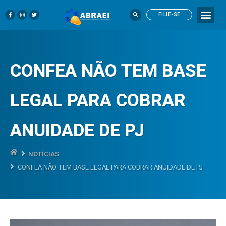
FILIE-SE
CONFEA NÃO TEM BASE
LEGAL PARA COBRAR
ANUIDADE DE PJ
NOTÍCIAS
CONFEA NÃO TEM BASE LEGAL PARA COBRAR ANUIDADE DE PJ