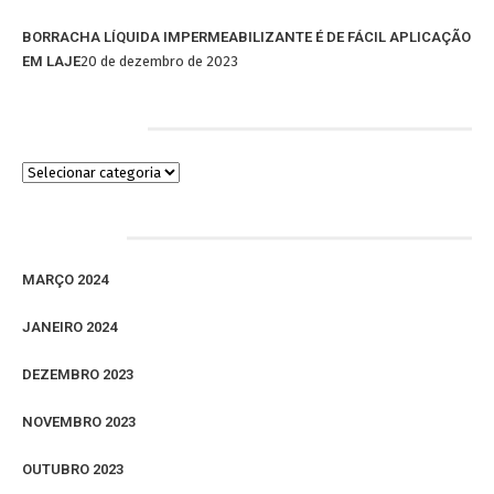
BORRACHA LÍQUIDA IMPERMEABILIZANTE É DE FÁCIL APLICAÇÃO
EM LAJE
20 de dezembro de 2023
Categorias
Arquivos
MARÇO 2024
JANEIRO 2024
DEZEMBRO 2023
NOVEMBRO 2023
OUTUBRO 2023