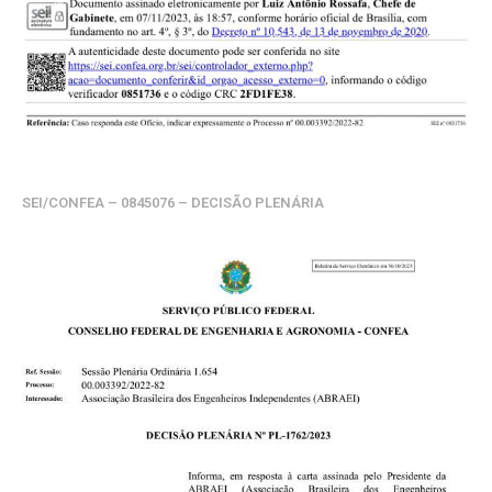
SEI/CONFEA – 0845076 – DECISÃO PLENÁRIA