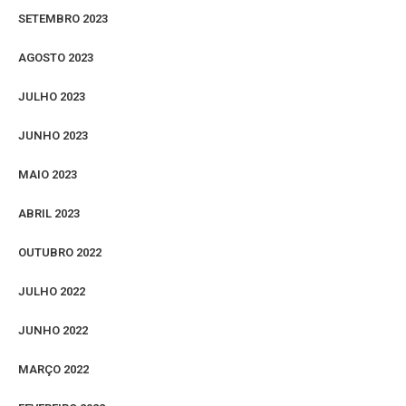
SETEMBRO 2023
AGOSTO 2023
JULHO 2023
JUNHO 2023
MAIO 2023
ABRIL 2023
OUTUBRO 2022
JULHO 2022
JUNHO 2022
MARÇO 2022