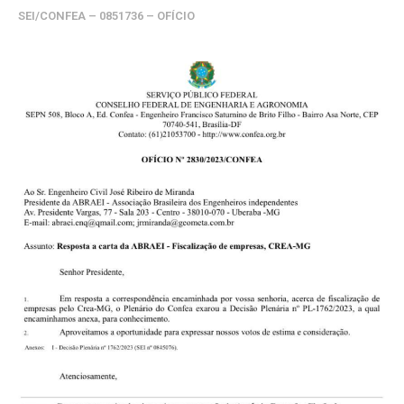
SEI/CONFEA – 0851736 – OFÍCIO