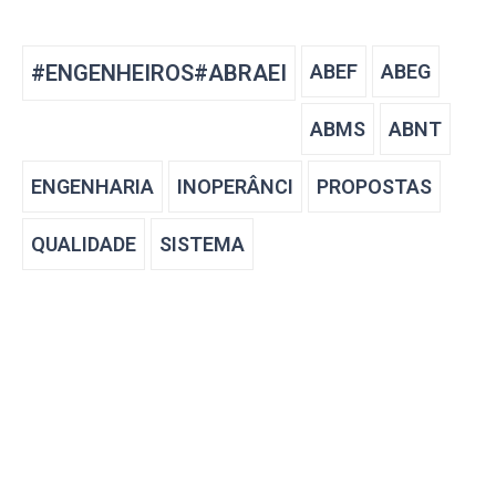
#ENGENHEIROS#ABRAEI
ABEF
ABEG
ABMS
ABNT
ENGENHARIA
INOPERÂNCI
PROPOSTAS
QUALIDADE
SISTEMA