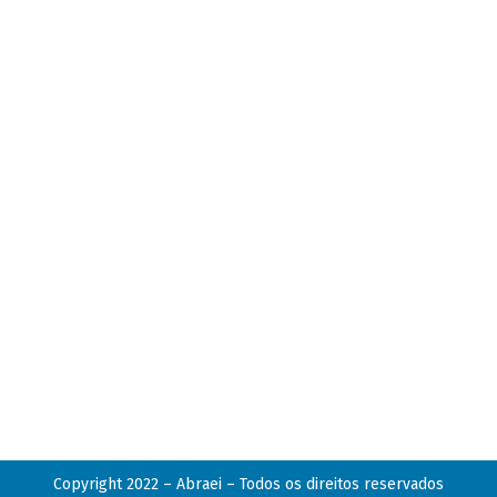
Copyright 2022 – Abraei – Todos os direitos reservados