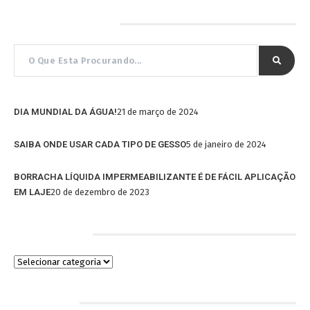
Pesquisar por…
DIA MUNDIAL DA ÁGUA!
21 de março de 2024
SAIBA ONDE USAR CADA TIPO DE GESSO
5 de janeiro de 2024
BORRACHA LÍQUIDA IMPERMEABILIZANTE É DE FÁCIL APLICAÇÃO
EM LAJE
20 de dezembro de 2023
Categorias
Arquivos