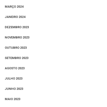
MARÇO 2024
JANEIRO 2024
DEZEMBRO 2023
NOVEMBRO 2023
OUTUBRO 2023
SETEMBRO 2023
AGOSTO 2023
JULHO 2023
JUNHO 2023
MAIO 2023