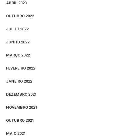
ABRIL 2023
OUTUBRO 2022
JULHO 2022
JUNHO 2022
MARÇO 2022
FEVEREIRO 2022
JANEIRO 2022
DEZEMBRO 2021
NOVEMBRO 2021
OUTUBRO 2021
MAIO 2021