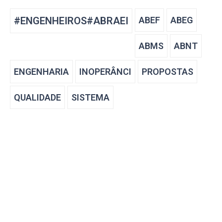
#ENGENHEIROS#ABRAEI
ABEF
ABEG
ABMS
ABNT
ENGENHARIA
INOPERÂNCI
PROPOSTAS
QUALIDADE
SISTEMA