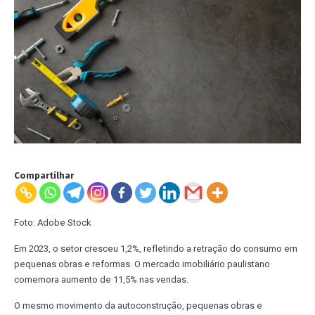
Compartilhar
Foto: Adobe Stock
Em 2023, o setor cresceu 1,2%, refletindo a retração do consumo em
pequenas obras e reformas. O mercado imobiliário paulistano
comemora aumento de 11,5% nas vendas.
O mesmo movimento da autoconstrução, pequenas obras e