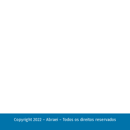
Copyright 2022 – Abraei – Todos os direitos reservados