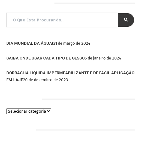
Pesquisar por…
DIA MUNDIAL DA ÁGUA!
21 de março de 2024
SAIBA ONDE USAR CADA TIPO DE GESSO
5 de janeiro de 2024
BORRACHA LÍQUIDA IMPERMEABILIZANTE É DE FÁCIL APLICAÇÃO
EM LAJE
20 de dezembro de 2023
Categorias
Arquivos