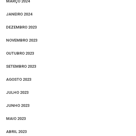
MARÇO 2024
JANEIRO 2024
DEZEMBRO 2023
NOVEMBRO 2023
OUTUBRO 2023
SETEMBRO 2023
AGOSTO 2023
JULHO 2023
JUNHO 2023
MAIO 2023
ABRIL 2023