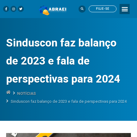
FILIE-SE
Sinduscon faz balanço
de 2023 e fala de
perspectivas para 2024
NOTÍCIAS
Sinduscon faz balanço de 2023 e fala de perspectivas para 2024