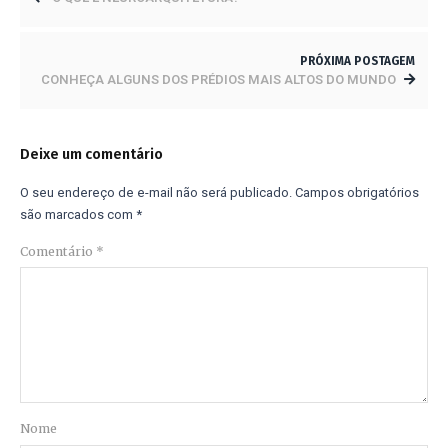
PRÓXIMA POSTAGEM
CONHEÇA ALGUNS DOS PRÉDIOS MAIS ALTOS DO MUNDO
Deixe um comentário
O seu endereço de e-mail não será publicado.
Campos obrigatórios
são marcados com
*
Comentário
*
Nome