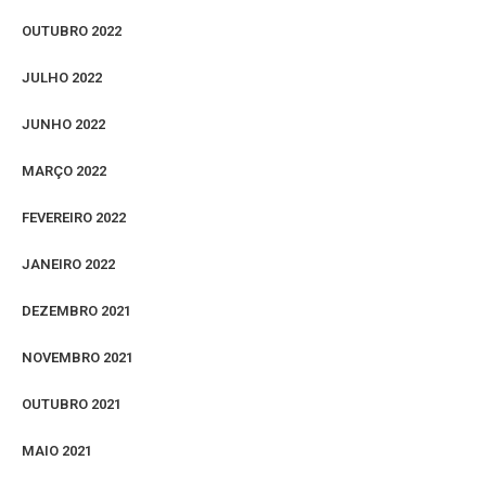
OUTUBRO 2022
JULHO 2022
JUNHO 2022
MARÇO 2022
FEVEREIRO 2022
JANEIRO 2022
DEZEMBRO 2021
NOVEMBRO 2021
OUTUBRO 2021
MAIO 2021