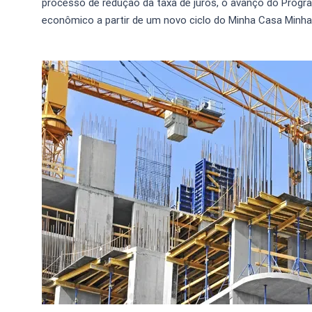
processo de redução da taxa de juros, o avanço do Prog
econômico a partir de um novo ciclo do Minha Casa Minha