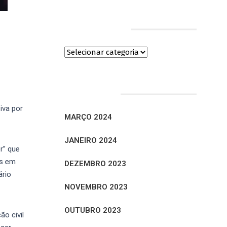
Categorias
Arquivos
iva por
MARÇO 2024
JANEIRO 2024
r” que
os em
DEZEMBRO 2023
ário
NOVEMBRO 2023
OUTUBRO 2023
ão civil