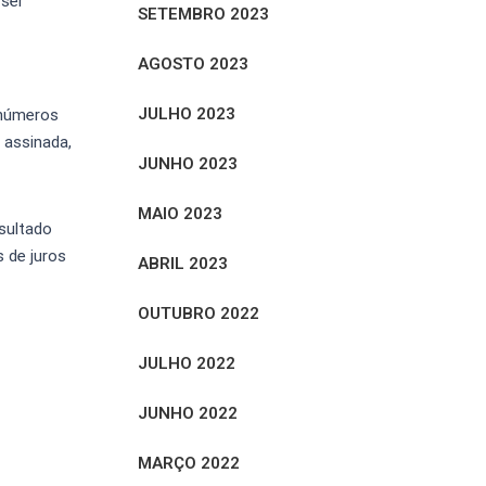
 ser
SETEMBRO 2023
AGOSTO 2023
JULHO 2023
 números
 assinada,
JUNHO 2023
MAIO 2023
esultado
 de juros
ABRIL 2023
OUTUBRO 2022
JULHO 2022
JUNHO 2022
MARÇO 2022