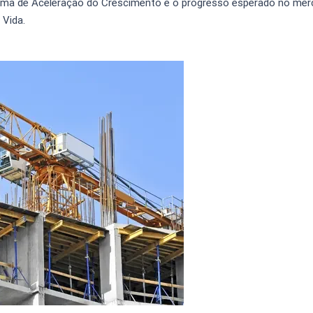
rama de Aceleração do Crescimento e o progresso esperado no me
 Vida.