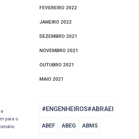
FEVEREIRO 2022
JANEIRO 2022
DEZEMBRO 2021
NOVEMBRO 2021
OUTUBRO 2021
MAIO 2021
#ENGENHEIROS#ABRAEI
 a
am para o
ABEF
ABEG
ABMS
cenário