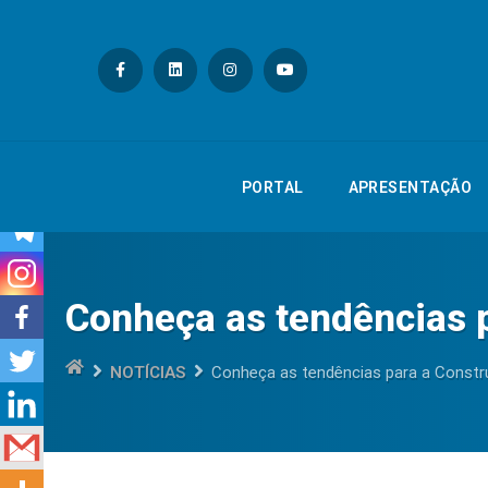
PORTAL
APRESE
PORTAL
APRESENTAÇÃO
Conheça as tendências p
NOTÍCIAS
Conheça as tendências para a Constr