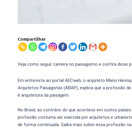
Compartilhar
Veja como seguir carreira no paisagismo e confira dicas p
Em entrevista ao portal AECweb, o arquiteto Mario Henriqu
Arquitetos Paisagistas (ABAP), explica que a profissão de
é arquitetura da paisagem.
No Brasil, ao contrário do que acontece em outros paíse
profissão costuma ser exercida por arquitetos e urbani
de forma continuada. Saiba mais sobre essa profissão na e