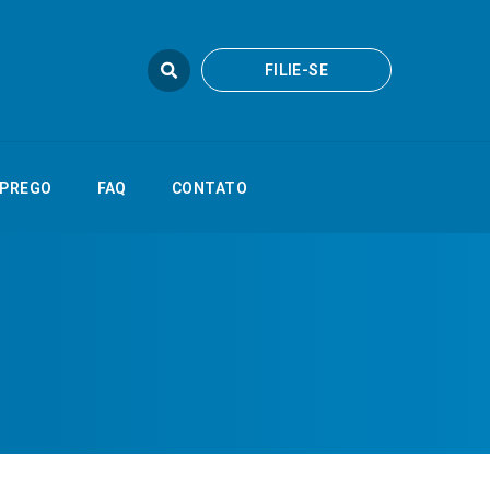
FILIE-SE
FILIE-SE
FAQ
CONTATO
PREGO
FAQ
CONTATO