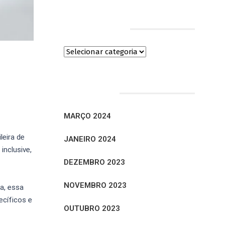
Categorias
Arquivos
MARÇO 2024
leira de
JANEIRO 2024
inclusive,
DEZEMBRO 2023
NOVEMBRO 2023
a, essa
cíficos e
OUTUBRO 2023