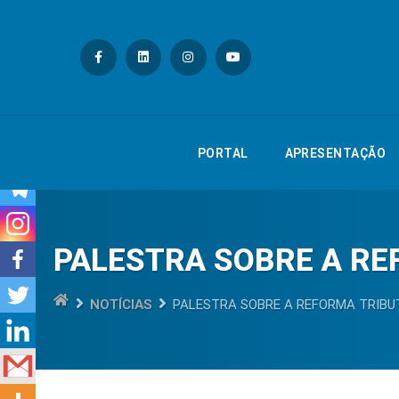
PORTAL
APRESE
PORTAL
APRESENTAÇÃO
PALESTRA SOBRE A RE
NOTÍCIAS
PALESTRA SOBRE A REFORMA TRIBU