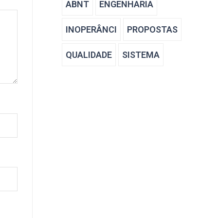
ABNT
ENGENHARIA
INOPERÂNCI
PROPOSTAS
QUALIDADE
SISTEMA