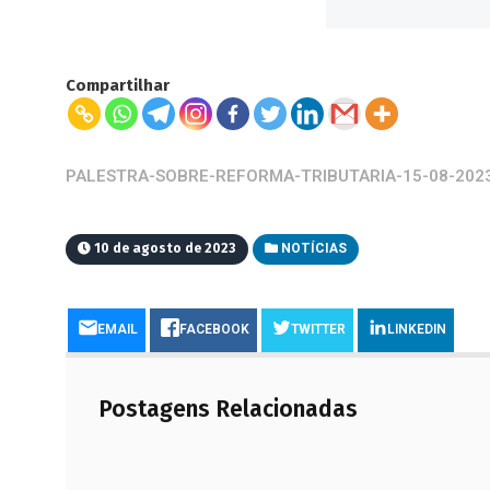
Compartilhar
PALESTRA-SOBRE-REFORMA-TRIBUTARIA-15-08-202
10 de agosto de 2023
NOTÍCIAS
EMAIL
FACEBOOK
TWITTER
LINKEDIN
Postagens Relacionadas