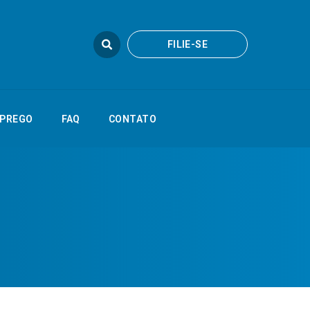
FILIE-SE
FILIE-SE
FAQ
CONTATO
PREGO
FAQ
CONTATO