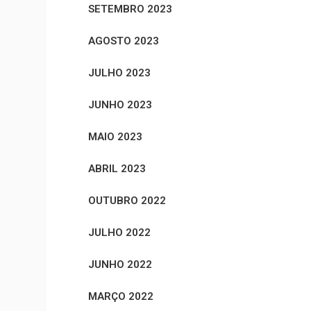
SETEMBRO 2023
AGOSTO 2023
JULHO 2023
JUNHO 2023
MAIO 2023
ABRIL 2023
OUTUBRO 2022
JULHO 2022
JUNHO 2022
MARÇO 2022