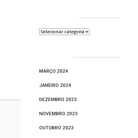
Categorias
Arquivos
MARÇO 2024
JANEIRO 2024
DEZEMBRO 2023
NOVEMBRO 2023
OUTUBRO 2023