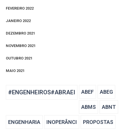
FEVEREIRO 2022
JANEIRO 2022
DEZEMBRO 2021
NOVEMBRO 2021
OUTUBRO 2021
MAIO 2021
#ENGENHEIROS#ABRAEI
ABEF
ABEG
ABMS
ABNT
ENGENHARIA
INOPERÂNCI
PROPOSTAS