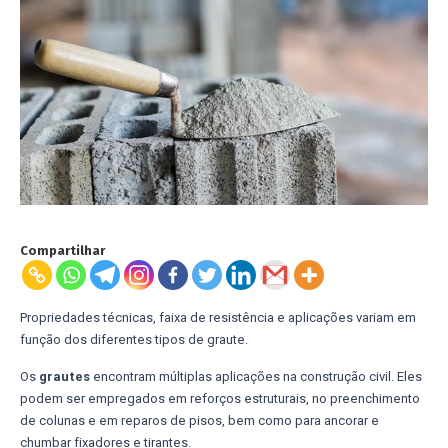
Compartilhar
Propriedades técnicas, faixa de resistência e aplicações variam em
função dos diferentes tipos de graute.
Os
grautes
encontram múltiplas aplicações na construção civil. Eles
podem ser empregados em reforços estruturais, no preenchimento
de colunas e em reparos de pisos, bem como para ancorar e
chumbar fixadores e tirantes.