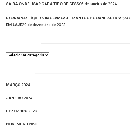
SAIBA ONDE USAR CADA TIPO DE GESSO
5 de janeiro de 2024
BORRACHA LÍQUIDA IMPERMEABILIZANTE É DE FÁCIL APLICAÇÃO
EM LAJE
20 de dezembro de 2023
Categorias
Arquivos
MARÇO 2024
JANEIRO 2024
DEZEMBRO 2023
NOVEMBRO 2023