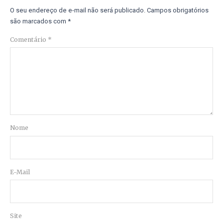
O seu endereço de e-mail não será publicado.
Campos obrigatórios
são marcados com
*
Comentário
*
Nome
E-Mail
Site