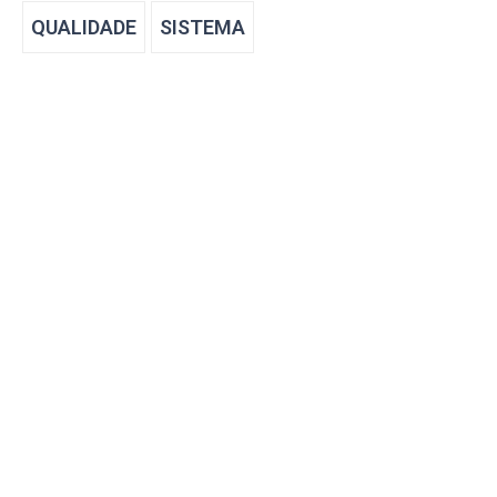
QUALIDADE
SISTEMA