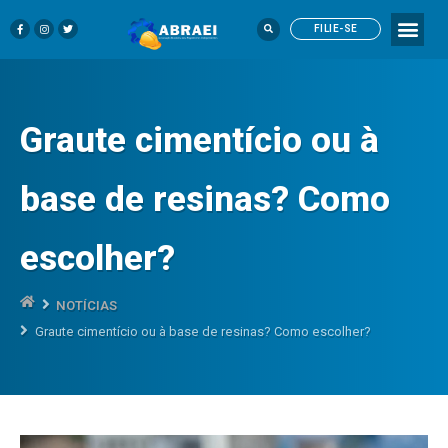
FILIE-SE
Graute cimentício ou à
base de resinas? Como
escolher?
NOTÍCIAS
Graute cimentício ou à base de resinas? Como escolher?