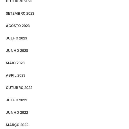
OUTUBRO 2023
SETEMBRO 2023
AGOSTO 2023
JULHO 2023
JUNHO 2023
MAIO 2023
ABRIL 2023
OUTUBRO 2022
JULHO 2022
JUNHO 2022
MARÇO 2022