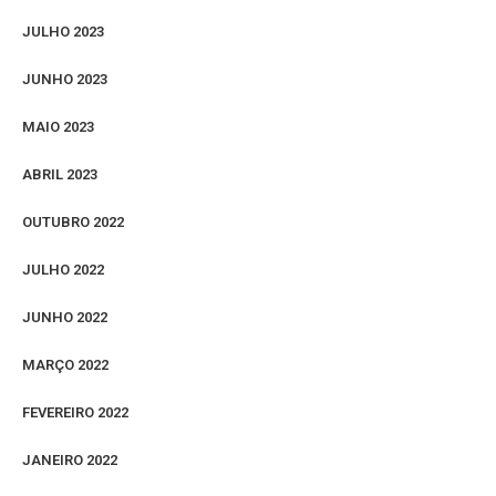
JULHO 2023
JUNHO 2023
MAIO 2023
ABRIL 2023
OUTUBRO 2022
JULHO 2022
JUNHO 2022
MARÇO 2022
FEVEREIRO 2022
JANEIRO 2022