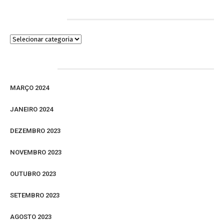
Categorias
Arquivos
MARÇO 2024
JANEIRO 2024
DEZEMBRO 2023
NOVEMBRO 2023
OUTUBRO 2023
SETEMBRO 2023
AGOSTO 2023