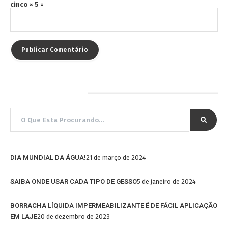
cinco × 5 =
Pesquisar por…
DIA MUNDIAL DA ÁGUA!
21 de março de 2024
SAIBA ONDE USAR CADA TIPO DE GESSO
5 de janeiro de 2024
BORRACHA LÍQUIDA IMPERMEABILIZANTE É DE FÁCIL APLICAÇÃO
EM LAJE
20 de dezembro de 2023