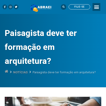
FILIE-SE
Paisagista deve ter
formação em
arquitetura?
NOTÍCIAS
Paisagista deve ter formação em arquitetura?