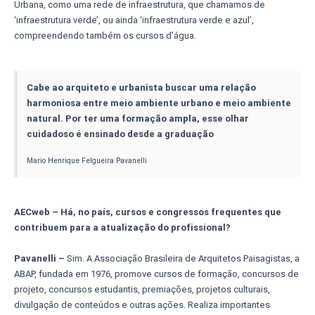
Urbana, como uma rede de infraestrutura, que chamamos de
‘infraestrutura verde’, ou ainda ‘infraestrutura verde e azul’,
compreendendo também os cursos d’água.
Cabe ao arquiteto e urbanista buscar uma relação
harmoniosa entre meio ambiente urbano e meio ambiente
natural. Por ter uma formação ampla, esse olhar
cuidadoso é ensinado desde a graduação
Mario Henrique Felgueira Pavanelli
AECweb – Há, no país, cursos e congressos frequentes que
contribuem para a atualização do profissional?
Pavanelli –
Sim. A Associação Brasileira de Arquitetos Paisagistas, a
ABAP, fundada em 1976, promove cursos de formação, concursos de
projeto, concursos estudantis, premiações, projetos culturais,
divulgação de conteúdos e outras ações. Realiza importantes