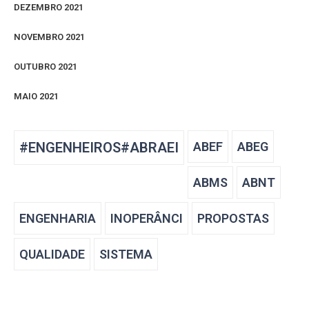
DEZEMBRO 2021
NOVEMBRO 2021
OUTUBRO 2021
MAIO 2021
#ENGENHEIROS#ABRAEI
ABEF
ABEG
ABMS
ABNT
ENGENHARIA
INOPERÂNCI
PROPOSTAS
QUALIDADE
SISTEMA