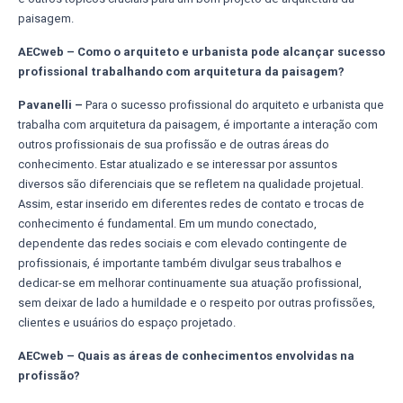
paisagem.
AECweb – Como o arquiteto e urbanista pode alcançar sucesso
profissional trabalhando com arquitetura da paisagem?
Pavanelli –
Para o sucesso profissional do arquiteto e urbanista que
trabalha com arquitetura da paisagem, é importante a interação com
outros profissionais de sua profissão e de outras áreas do
conhecimento. Estar atualizado e se interessar por assuntos
diversos são diferenciais que se refletem na qualidade projetual.
Assim, estar inserido em diferentes redes de contato e trocas de
conhecimento é fundamental. Em um mundo conectado,
dependente das redes sociais e com elevado contingente de
profissionais, é importante também divulgar seus trabalhos e
dedicar-se em melhorar continuamente sua atuação profissional,
sem deixar de lado a humildade e o respeito por outras profissões,
clientes e usuários do espaço projetado.
AECweb – Quais as áreas de conhecimentos envolvidas na
profissão?