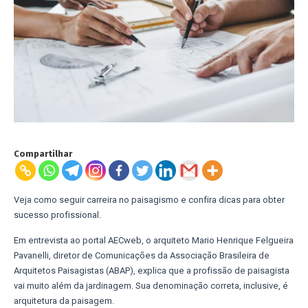
Compartilhar
Veja como seguir carreira no paisagismo e confira dicas para obter
sucesso profissional.
Em entrevista ao portal AECweb, o arquiteto Mario Henrique Felgueira
Pavanelli, diretor de Comunicações da Associação Brasileira de
Arquitetos Paisagistas (ABAP), explica que a profissão de paisagista
vai muito além da jardinagem. Sua denominação correta, inclusive, é
arquitetura da paisagem.