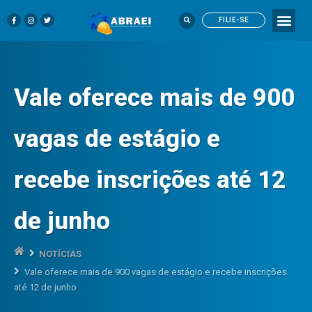
FILIE-SE
Vale oferece mais de 900
vagas de estágio e
recebe inscrições até 12
de junho
NOTÍCIAS
Vale oferece mais de 900 vagas de estágio e recebe inscrições
até 12 de junho