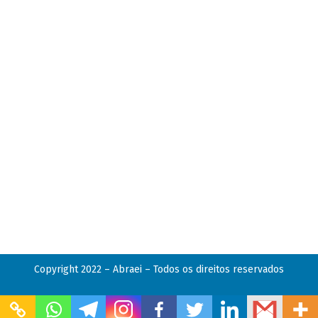
Copyright 2022 – Abraei – Todos os direitos reservados