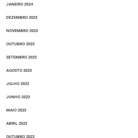
JANEIRO 2024
DEZEMBRO 2023
NOVEMBRO 2023
OUTUBRO 2023
SETEMBRO 2023
AGOSTO 2023
JULHO 2023
JUNHO 2023
MAIO 2023
ABRIL 2023
OUTUBRO 2022