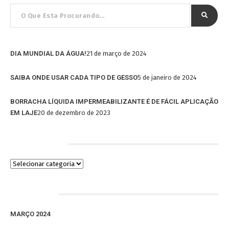
DIA MUNDIAL DA ÁGUA!
21 de março de 2024
SAIBA ONDE USAR CADA TIPO DE GESSO
5 de janeiro de 2024
BORRACHA LÍQUIDA IMPERMEABILIZANTE É DE FÁCIL APLICAÇÃO
EM LAJE
20 de dezembro de 2023
Categorias
Arquivos
MARÇO 2024