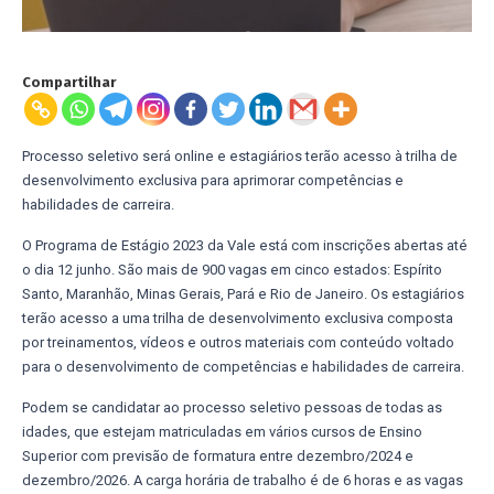
Compartilhar
Processo seletivo será online e estagiários terão acesso à trilha de
desenvolvimento exclusiva para aprimorar competências e
habilidades de carreira.
O Programa de Estágio 2023 da Vale está com inscrições abertas até
o dia 12 junho. São mais de 900 vagas em cinco estados: Espírito
Santo, Maranhão, Minas Gerais, Pará e Rio de Janeiro. Os estagiários
terão acesso a uma trilha de desenvolvimento exclusiva composta
por treinamentos, vídeos e outros materiais com conteúdo voltado
para o desenvolvimento de competências e habilidades de carreira.
Podem se candidatar ao processo seletivo pessoas de todas as
idades, que estejam matriculadas em vários cursos de Ensino
Superior com previsão de formatura entre dezembro/2024 e
dezembro/2026. A carga horária de trabalho é de 6 horas e as vagas