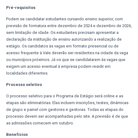
Pré-requisitos
Podem se candidatar estudantes cursando ensino superior, com
previsão de formatura entre dezembro de 2024 e dezembro de 2026,
sem limitação de idade. Os estudantes precisam apresentar a
declaração da instituição de ensino autorizando a realização de
estágio. Os candidatos às vagas em formato presencial ou de
acesso frequente à Vale deverão ser residentes na cidade da vaga
ou municípios próximos. Já os que se candidatarem às vagas que
exigem um acesso eventual à empresa podem residir em
localidades diferentes.
Processo seletivo
O processo seletivo para o Programa de Estágio será online e as
etapas são eliminatórias. Elas incluem inscrições, testes, dinâmicas
de grupo e painel com gestores e gestoras. Todas as etapas do
processo devem ser acompanhadas pelo site. A previsão é de que
as admissões comecem em outubro.
Benefícios