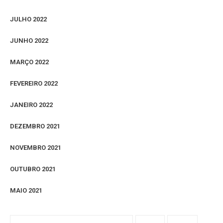
JULHO 2022
JUNHO 2022
MARÇO 2022
FEVEREIRO 2022
JANEIRO 2022
DEZEMBRO 2021
NOVEMBRO 2021
OUTUBRO 2021
MAIO 2021