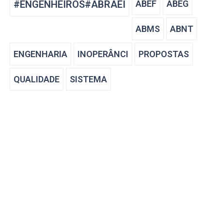
#ENGENHEIROS#ABRAEI
ABEF
ABEG
ABMS
ABNT
ENGENHARIA
INOPERÂNCI
PROPOSTAS
QUALIDADE
SISTEMA