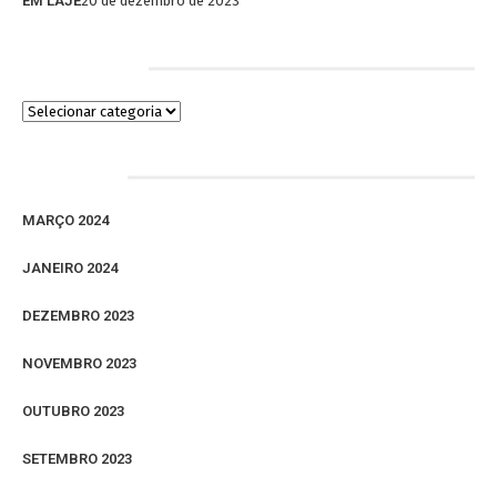
EM LAJE
20 de dezembro de 2023
Categorias
Arquivos
MARÇO 2024
JANEIRO 2024
DEZEMBRO 2023
NOVEMBRO 2023
OUTUBRO 2023
SETEMBRO 2023