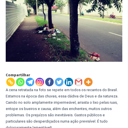
Compartilhar
A cena retratada na foto se repete em todos os recantos do Brasil.
Estamos na época das chuvas, essa dádiva de Deus e da natureza.
Caindo no solo amplamente impermeável, arrasta o lixo pelas ruas,
entope os bueiros e causa, além das enchentes, muitos outros
problemas. Os prejuízos são inevitáveis. Gastos públicos e
particulares são desperdiçados numa ação previsível. É tudo
dolorosamente lamentável!