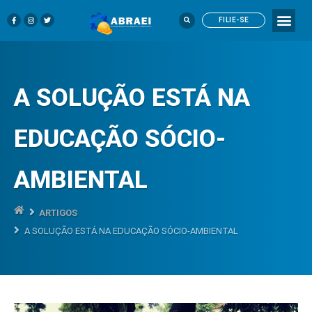
FILIE-SE
A SOLUÇÃO ESTÁ NA
EDUCAÇÃO SÓCIO-
AMBIENTAL
ARTIGOS
A SOLUÇÃO ESTÁ NA EDUCAÇÃO SÓCIO-AMBIENTAL