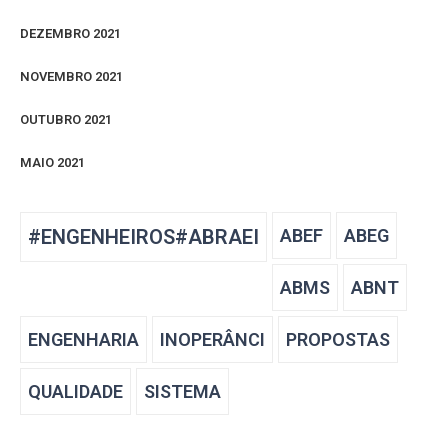
DEZEMBRO 2021
NOVEMBRO 2021
OUTUBRO 2021
MAIO 2021
#ENGENHEIROS#ABRAEI
ABEF
ABEG
ABMS
ABNT
ENGENHARIA
INOPERÂNCI
PROPOSTAS
QUALIDADE
SISTEMA