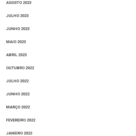
AGOSTO 2023
JULHO 2023
JUNHO 2023
MAIO 2023
ABRIL 2023
OUTUBRO 2022
JULHO 2022
JUNHO 2022
MARÇO 2022
FEVEREIRO 2022
JANEIRO 2022