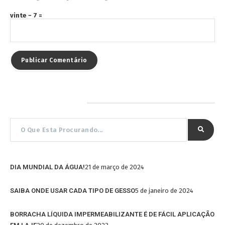
vinte − 7 =
Pesquisar por…
DIA MUNDIAL DA ÁGUA!
21 de março de 2024
SAIBA ONDE USAR CADA TIPO DE GESSO
5 de janeiro de 2024
BORRACHA LÍQUIDA IMPERMEABILIZANTE É DE FÁCIL APLICAÇÃO