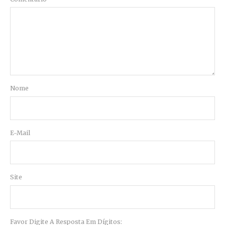
Nome
E-Mail
Site
Favor Digite A Resposta Em Dígitos: