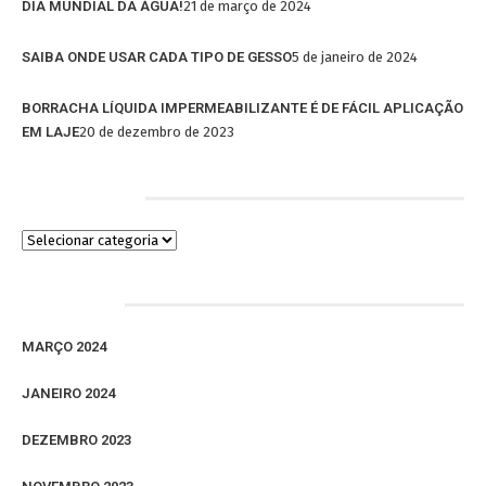
DIA MUNDIAL DA ÁGUA!
21 de março de 2024
SAIBA ONDE USAR CADA TIPO DE GESSO
5 de janeiro de 2024
BORRACHA LÍQUIDA IMPERMEABILIZANTE É DE FÁCIL APLICAÇÃO
EM LAJE
20 de dezembro de 2023
Categorias
Arquivos
MARÇO 2024
JANEIRO 2024
DEZEMBRO 2023