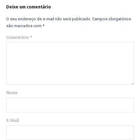
Deixe um comentário
O seu endereço de e-mail não será publicado.
Campos obrigatórios
são marcados com
*
Comentário
*
Nome
E-Mail