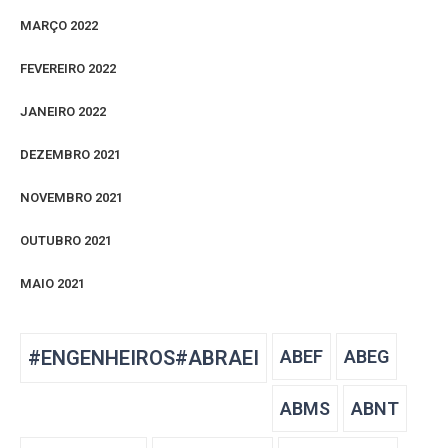
MARÇO 2022
FEVEREIRO 2022
JANEIRO 2022
DEZEMBRO 2021
NOVEMBRO 2021
OUTUBRO 2021
MAIO 2021
#ENGENHEIROS#ABRAEI
ABEF
ABEG
ABMS
ABNT