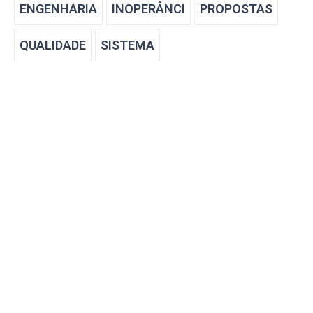
ENGENHARIA
INOPERÂNCI
PROPOSTAS
QUALIDADE
SISTEMA