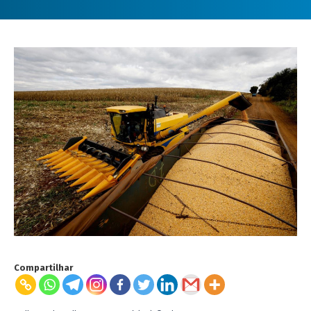
Compartilhar