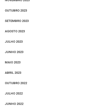
NOVEMBRO 2023
OUTUBRO 2023
SETEMBRO 2023
AGOSTO 2023
JULHO 2023
JUNHO 2023
MAIO 2023
ABRIL 2023
OUTUBRO 2022
JULHO 2022
JUNHO 2022