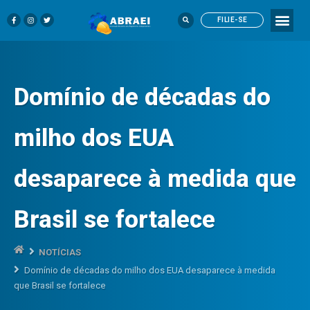
FILIE-SE
Domínio de décadas do
milho dos EUA
desaparece à medida que
Brasil se fortalece
NOTÍCIAS
Domínio de décadas do milho dos EUA desaparece à medida
que Brasil se fortalece