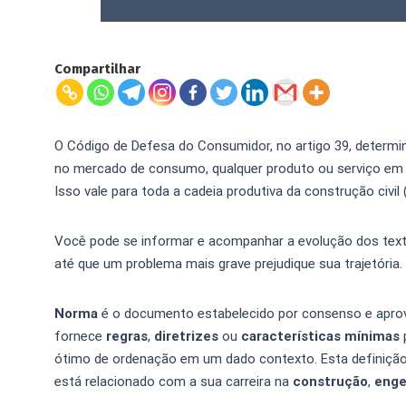
Compartilhar
O Código de Defesa do Consumidor, no artigo 39, determina
no mercado de consumo, qualquer produto ou serviço em 
Isso vale para toda a cadeia produtiva da construção civil
Você pode se informar e acompanhar a evolução dos text
até que um problema mais grave prejudique sua trajetória.
Norma
é o documento estabelecido por consenso e apro
fornece
regras
,
diretrizes
ou
características
mínimas
ótimo de ordenação em um dado contexto. Esta definição
está relacionado com a sua carreira na
construção
,
enge