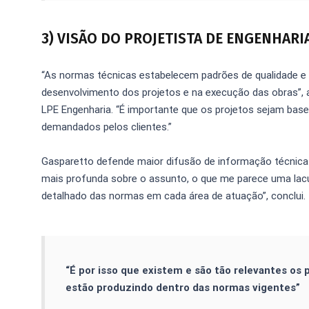
3) VISÃO DO PROJETISTA DE ENGENHARI
“As normas técnicas estabelecem padrões de qualidade 
desenvolvimento dos projetos e na execução das obras”, a
LPE Engenharia. “É importante que os projetos sejam bas
demandados pelos clientes.”
Gasparetto defende maior difusão de informação técnica 
mais profunda sobre o assunto, o que me parece uma lacu
detalhado das normas em cada área de atuação”, conclui.
“É por isso que existem e são tão relevantes os
estão produzindo dentro das normas vigentes”