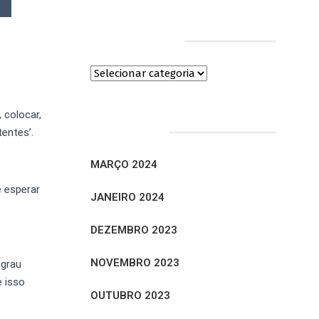
Categorias
 colocar,
Arquivos
entes’.
MARÇO 2024
 esperar
JANEIRO 2024
DEZEMBRO 2023
NOVEMBRO 2023
 grau
 isso
OUTUBRO 2023