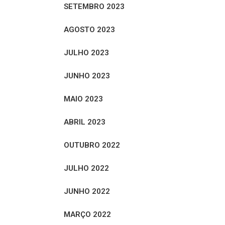
SETEMBRO 2023
AGOSTO 2023
JULHO 2023
JUNHO 2023
MAIO 2023
ABRIL 2023
OUTUBRO 2022
JULHO 2022
JUNHO 2022
MARÇO 2022