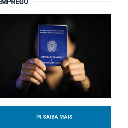
EMPREGO
SAIBA MAIS