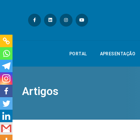
PORTAL
APRESE
PORTAL
APRESENTAÇÃO
Artigos