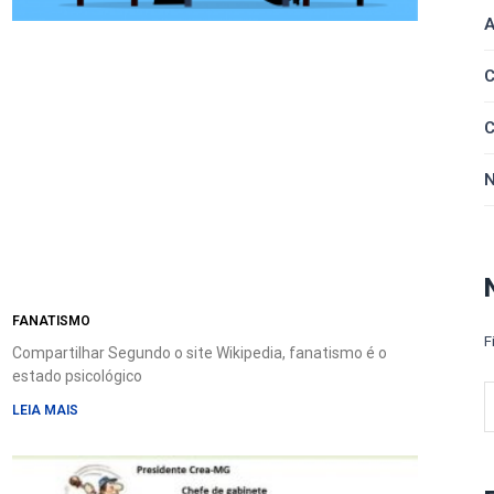
FANATISMO
F
Compartilhar Segundo o site Wikipedia, fanatismo é o
estado psicológico
LEIA MAIS