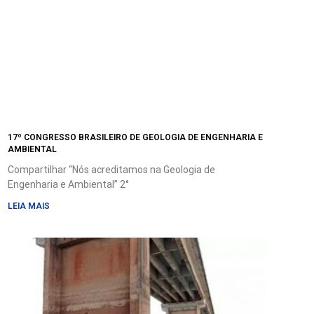
17º CONGRESSO BRASILEIRO DE GEOLOGIA DE ENGENHARIA E
AMBIENTAL
Compartilhar “Nós acreditamos na Geologia de
Engenharia e Ambiental” 2°
LEIA MAIS