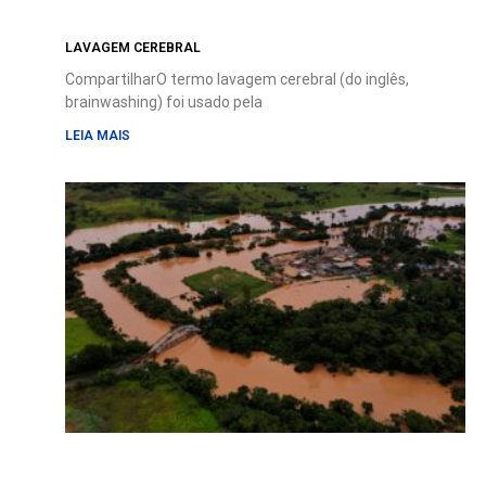
LAVAGEM CEREBRAL
CompartilharO termo lavagem cerebral (do inglês,
brainwashing) foi usado pela
LEIA MAIS