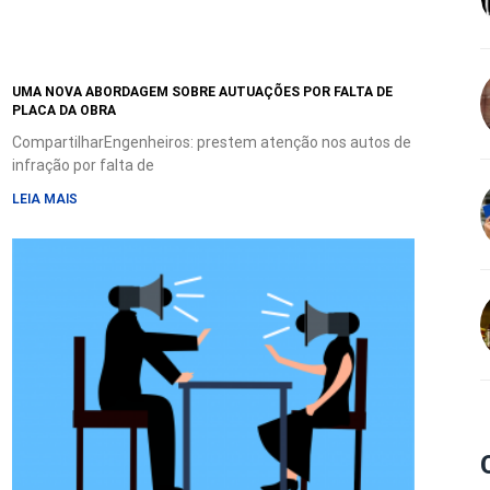
UMA NOVA ABORDAGEM SOBRE AUTUAÇÕES POR FALTA DE
PLACA DA OBRA
CompartilharEngenheiros: prestem atenção nos autos de
infração por falta de
LEIA MAIS