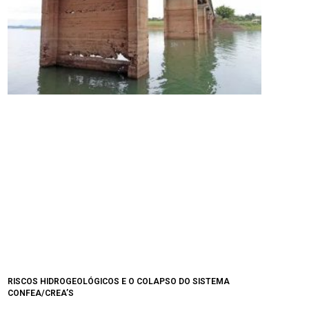
RISCOS HIDROGEOLÓGICOS E O COLAPSO DO SISTEMA
CONFEA/CREA’S