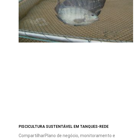
PISCICULTURA SUSTENTÁVEL EM TANQUES-REDE
CompartilharPlano de negócio, monitoramento e