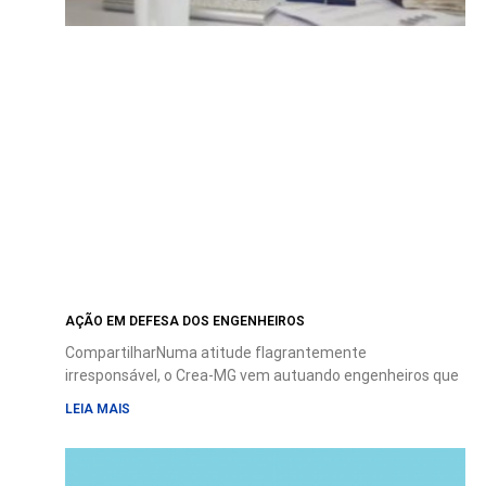
AÇÃO EM DEFESA DOS ENGENHEIROS
CompartilharNuma atitude flagrantemente
irresponsável, o Crea-MG vem autuando engenheiros que
LEIA MAIS