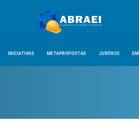
NTAÇÃO
INICIATIVAS
METAPROPOSTAS
JURÍDICO
EMPREGO
INICIATIVAS
METAPROPOSTAS
JURÍDICO
EM