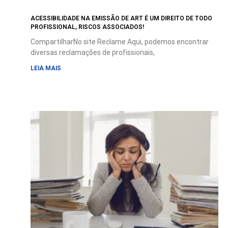
ACESSIBILIDADE NA EMISSÃO DE ART É UM DIREITO DE TODO
PROFISSIONAL, RISCOS ASSOCIADOS!
CompartilharNo site Reclame Aqui, podemos encontrar
diversas reclamações de profissionais,
LEIA MAIS