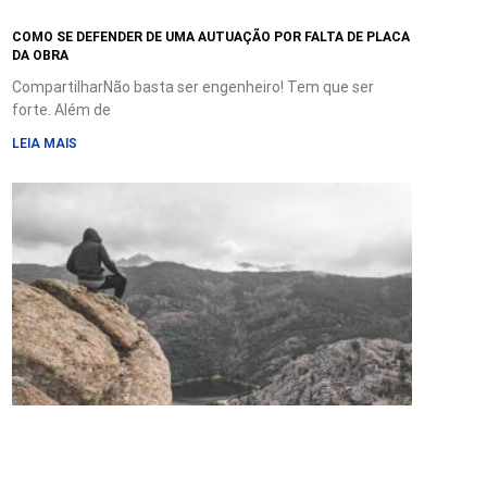
COMO SE DEFENDER DE UMA AUTUAÇÃO POR FALTA DE PLACA
DA OBRA
CompartilharNão basta ser engenheiro! Tem que ser
forte. Além de
LEIA MAIS