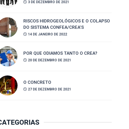
3 DE DEZEMBRO DE 2021
RISCOS HIDROGEOLÓGICOS E O COLAPSO
DO SISTEMA CONFEA/CREA’S
14 DE JANEIRO DE 2022
POR QUE ODIAMOS TANTO O CREA?
20 DE DEZEMBRO DE 2021
O CONCRETO
27 DE DEZEMBRO DE 2021
CATEGORIAS