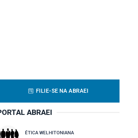
FILIE-SE NA ABRAEI
PORTAL ABRAEI
ÉTICA WELHITONIANA