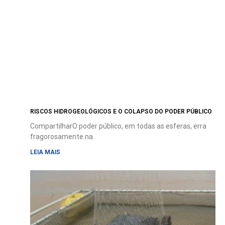
RISCOS HIDROGEOLÓGICOS E O COLAPSO DO PODER PÚBLICO
CompartilharO poder público, em todas as esferas, erra
fragorosamente na
LEIA MAIS